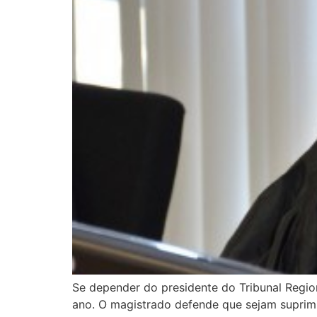
Se depender do presidente do Tribunal Region
ano. O magistrado defende que sejam suprimid