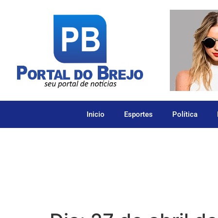
Inicio
Esportes
Política