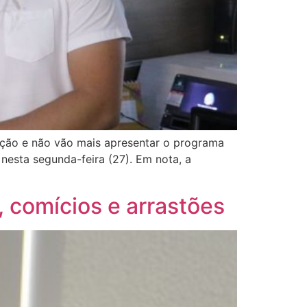
ação e não vão mais apresentar o programa
 nesta segunda-feira (27). Em nota, a
 comícios e arrastões