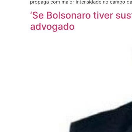
propaga com maior intensidade no campo da
‘Se Bolsonaro tiver su
advogado