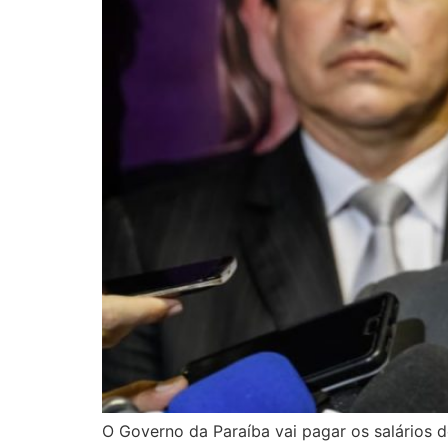
O Governo da Paraíba vai pagar os salários do