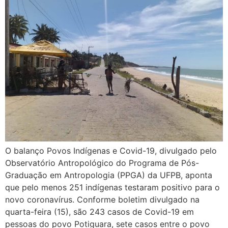
O balanço Povos Indígenas e Covid-19, divulgado pelo
Observatório Antropológico do Programa de Pós-
Graduação em Antropologia (PPGA) da UFPB, aponta
que pelo menos 251 indígenas testaram positivo para o
novo coronavírus. Conforme boletim divulgado na
quarta-feira (15), são 243 casos de Covid-19 em
pessoas do povo Potiguara, sete casos entre o povo