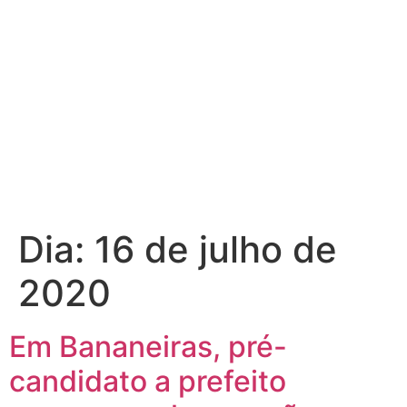
Dia:
16 de julho de
2020
Em Bananeiras, pré-
candidato a prefeito