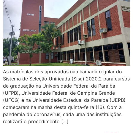
As matrículas dos aprovados na chamada regular do
Sistema de Seleção Unificada (Sisu) 2020.2 para cursos
de graduação na Universidade Federal da Paraíba
(UFPB), Universidade Federal de Campina Grande
(UFCG) e na Universidade Estadual da Paraíba (UEPB)
começaram na manhã desta quinta-feira (16). Com a
pandemia do coronavírus, cada uma das instituições
realizará o procedimento […]