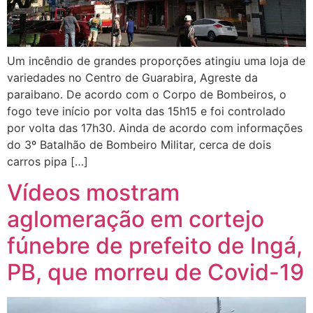
Um incêndio de grandes proporções atingiu uma loja de
variedades no Centro de Guarabira, Agreste da
paraibano. De acordo com o Corpo de Bombeiros, o
fogo teve início por volta das 15h15 e foi controlado
por volta das 17h30. Ainda de acordo com informações
do 3º Batalhão de Bombeiro Militar, cerca de dois
carros pipa […]
Vídeos mostram
aglomeração em cortejo
fúnebre de prefeito de Ingá,
PB, que morreu de Covid-19