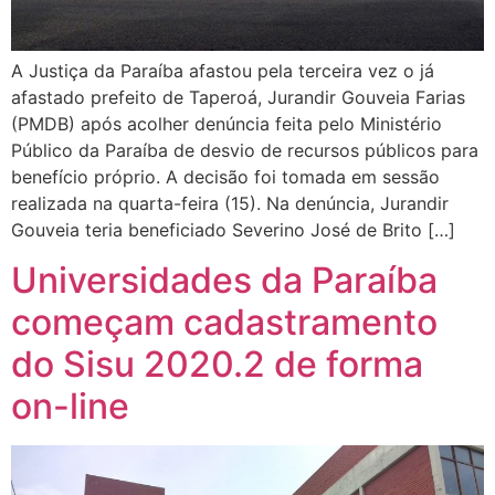
A Justiça da Paraíba afastou pela terceira vez o já
afastado prefeito de Taperoá, Jurandir Gouveia Farias
(PMDB) após acolher denúncia feita pelo Ministério
Público da Paraíba de desvio de recursos públicos para
benefício próprio. A decisão foi tomada em sessão
realizada na quarta-feira (15). Na denúncia, Jurandir
Gouveia teria beneficiado Severino José de Brito […]
Universidades da Paraíba
começam cadastramento
do Sisu 2020.2 de forma
on-line