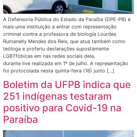
A Defensoria Pública do Estado da Paraíba (DPE-PB) é
mais uma instituição a entrar com representação
criminal contra a professora de biologia Lourdes
Rumanelly Mendes dos Reis, que atua também como
teóloga e proferiu declarações supostamente
LGBTfóbicas em nas redes sociais dela,
durante live realizada em 1º de julho. A representação
foi protocolada nesta quinta-feira (16) junto […]
Boletim da UFPB indica que
251 indígenas testaram
positivo para Covid-19 na
Paraíba