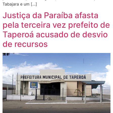
Tabajara e um […]
Justiça da Paraíba afasta
pela terceira vez prefeito de
Taperoá acusado de desvio
de recursos