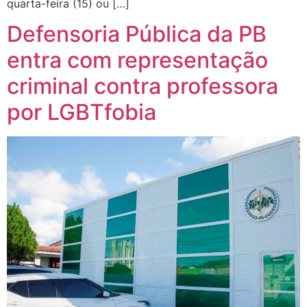
quarta-feira (15) ou […]
Defensoria Pública da PB
entra com representação
criminal contra professora
por LGBTfobia