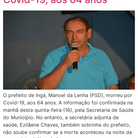
O prefeito de Ingá, Manoel da Lenha (PSD), morreu por
Covid-19, aos 64 anos. A informação foi confirmada na
manhã desta quinta-feira (16), pela Secretaria de Saúde
do Município. No entanto, a secretária adjunta de
saúde, Ezilãene Chaves, também sobrinha do prefeito,
não soube confirmar se a morte aconteceu na noite da