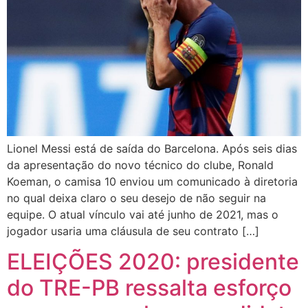
Lionel Messi está de saída do Barcelona. Após seis dias
da apresentação do novo técnico do clube, Ronald
Koeman, o camisa 10 enviou um comunicado à diretoria
no qual deixa claro o seu desejo de não seguir na
equipe. O atual vínculo vai até junho de 2021, mas o
jogador usaria uma cláusula de seu contrato […]
ELEIÇÕES 2020: presidente
do TRE-PB ressalta esforço