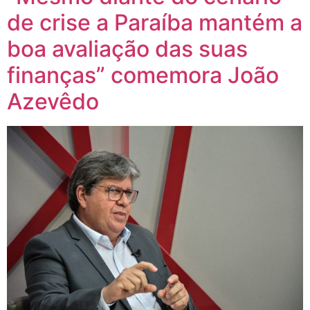
de crise a Paraíba mantém a
boa avaliação das suas
finanças” comemora João
Azevêdo