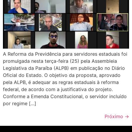
A Reforma da Previdência para servidores estaduais foi
promulgada nesta terça-feira (25) pela Assembleia
Legislativa da Paraíba (ALPB) em publicação no Diário
Oficial do Estado. O objetivo da proposta, aprovado
pela ALPB, é adequar as regras estaduais à reforma
federal, de acordo com a justificativa do projeto.
Conforme a Emenda Constitucional, o servidor incluído
por regime […]
Próximo
→