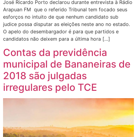
José Ricardo Porto declarou durante entrevista à Rádio
Arapuan FM que o referido Tribunal tem focado seus
esforços no intuito de que nenhum candidato sub
judice possa disputar as eleições neste ano no estado.
O apelo do desembargador é para que partidos e
candidatos não deixem para a última hora […]
Contas da previdência
municipal de Bananeiras de
2018 são julgadas
irregulares pelo TCE