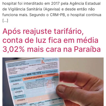
hospital foi interditado em 2017 pela Agência Estadual
de Vigilância Sanitária (Agevisa) e desde então não
funciona mais. Segundo o CRM-PB, o hospital continua
[…]
Após reajuste tarifário,
conta de luz fica em média
3,02% mais cara na Paraíba