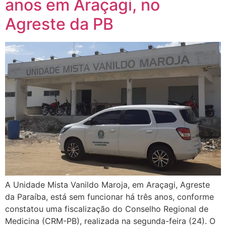
anos em Araçagi, no
Agreste da PB
A Unidade Mista Vanildo Maroja, em Araçagi, Agreste
da Paraíba, está sem funcionar há três anos, conforme
constatou uma fiscalização do Conselho Regional de
Medicina (CRM-PB), realizada na segunda-feira (24). O