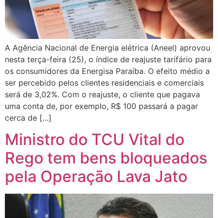
A Agência Nacional de Energia elétrica (Aneel) aprovou
nesta terça-feira (25), o índice de reajuste tarifário para
os consumidores da Energisa Paraíba. O efeito médio a
ser percebido pelos clientes residenciais e comerciais
será de 3,02%. Com o reajuste, o cliente que pagava
uma conta de, por exemplo, R$ 100 passará a pagar
cerca de […]
Ministro do TCU Vital do
Rego tem bens bloqueados
pela Operação Lava Jato