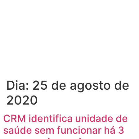
Dia:
25 de agosto de
2020
CRM identifica unidade de
saúde sem funcionar há 3