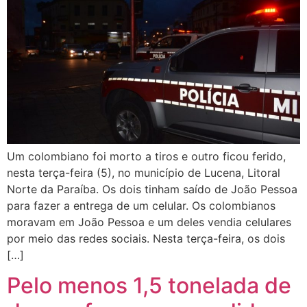
Um colombiano foi morto a tiros e outro ficou ferido,
nesta terça-feira (5), no município de Lucena, Litoral
Norte da Paraíba. Os dois tinham saído de João Pessoa
para fazer a entrega de um celular. Os colombianos
moravam em João Pessoa e um deles vendia celulares
por meio das redes sociais. Nesta terça-feira, os dois
[…]
Pelo menos 1,5 tonelada de