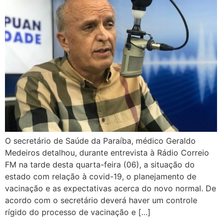
O secretário de Saúde da Paraíba, médico Geraldo
Medeiros detalhou, durante entrevista à Rádio Correio
FM na tarde desta quarta-feira (06), a situação do
estado com relação à covid-19, o planejamento de
vacinação e as expectativas acerca do novo normal. De
acordo com o secretário deverá haver um controle
rígido do processo de vacinação e […]