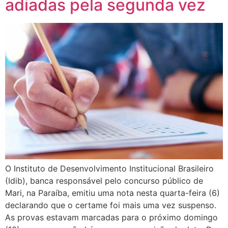
adiadas pela segunda vez
O Instituto de Desenvolvimento Institucional Brasileiro
(Idib), banca responsável pelo concurso público de
Mari, na Paraíba, emitiu uma nota nesta quarta-feira (6)
declarando que o certame foi mais uma vez suspenso.
As provas estavam marcadas para o próximo domingo