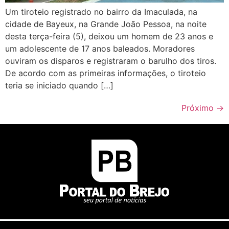
Um tiroteio registrado no bairro da Imaculada, na
cidade de Bayeux, na Grande João Pessoa, na noite
desta terça-feira (5), deixou um homem de 23 anos e
um adolescente de 17 anos baleados. Moradores
ouviram os disparos e registraram o barulho dos tiros.
De acordo com as primeiras informações, o tiroteio
teria se iniciado quando […]
Próximo
→