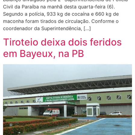
Civil da Paraíba na manhã desta quarta-feira (6).
Segundo a polícia, 933 kg de cocaína e 660 kg de
maconha foram tirados de circulação. Conforme o
coordenador da Superintendência, […]
Tiroteio deixa dois feridos
em Bayeux, na PB