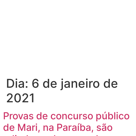
Dia:
6 de janeiro de
2021
Provas de concurso público
de Mari, na Paraíba, são