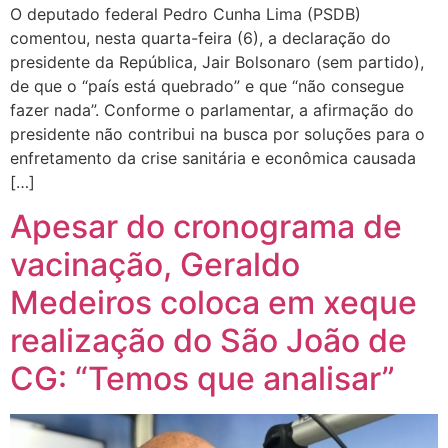
O deputado federal Pedro Cunha Lima (PSDB)
comentou, nesta quarta-feira (6), a declaração do
presidente da República, Jair Bolsonaro (sem partido),
de que o “país está quebrado” e que “não consegue
fazer nada”. Conforme o parlamentar, a afirmação do
presidente não contribui na busca por soluções para o
enfretamento da crise sanitária e econômica causada
[…]
Apesar do cronograma de
vacinação, Geraldo
Medeiros coloca em xeque
realização do São João de
CG: “Temos que analisar”