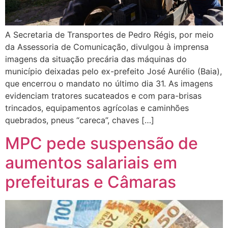
A Secretaria de Transportes de Pedro Régis, por meio
da Assessoria de Comunicação, divulgou à imprensa
imagens da situação precária das máquinas do
município deixadas pelo ex-prefeito José Aurélio (Baia),
que encerrou o mandato no último dia 31. As imagens
evidenciam tratores sucateados e com para-brisas
trincados, equipamentos agrícolas e caminhões
quebrados, pneus “careca”, chaves […]
MPC pede suspensão de
aumentos salariais em
prefeituras e Câmaras