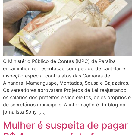
O Ministério Público de Contas (MPC) da Paraíba
encaminhou representação com pedido de cautelar e
inspeção especial contra atos das Câmaras de
Alhandra, Mamanguape, Montadas, Sousa e Cajazeiras.
Os vereadores aprovaram Projetos de Lei reajustando
os salários dos prefeitos e vice eleitos, deles próprios e
de secretários municipais. A informação é do blog da
jornalista Sony […]
Mulher é suspeita de pagar