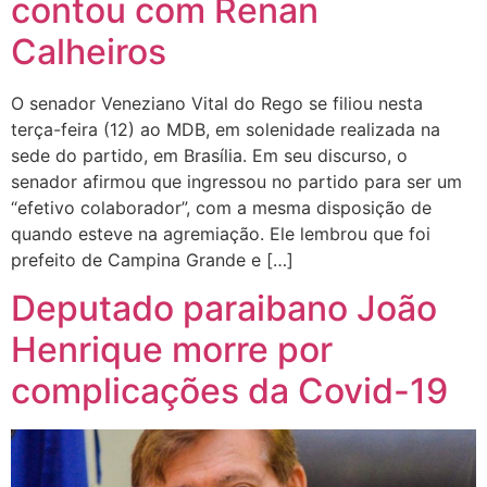
contou com Renan
Calheiros
O senador Veneziano Vital do Rego se filiou nesta
terça-feira (12) ao MDB, em solenidade realizada na
sede do partido, em Brasília. Em seu discurso, o
senador afirmou que ingressou no partido para ser um
“efetivo colaborador”, com a mesma disposição de
quando esteve na agremiação. Ele lembrou que foi
prefeito de Campina Grande e […]
Deputado paraibano João
Henrique morre por
complicações da Covid-19