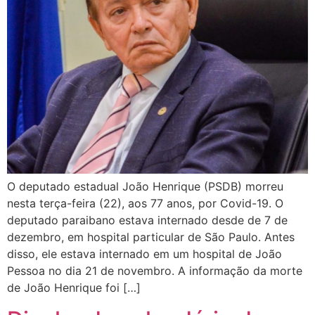
O deputado estadual João Henrique (PSDB) morreu
nesta terça-feira (22), aos 77 anos, por Covid-19. O
deputado paraibano estava internado desde de 7 de
dezembro, em hospital particular de São Paulo. Antes
disso, ele estava internado em um hospital de João
Pessoa no dia 21 de novembro. A informação da morte
de João Henrique foi […]