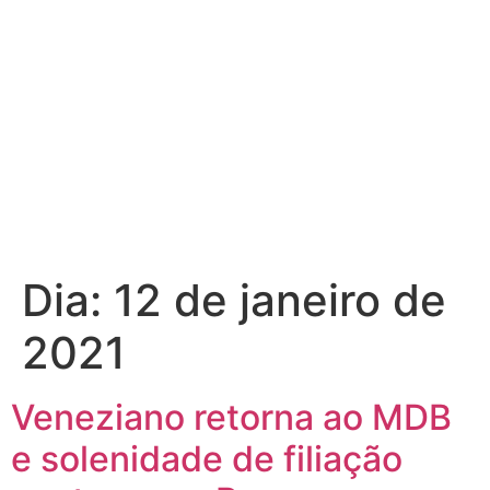
Dia:
12 de janeiro de
2021
Veneziano retorna ao MDB
e solenidade de filiação