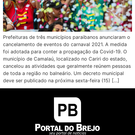
Prefeituras de três municípios paraibanos anunciaram o
cancelamento de eventos do carnaval 2021. A medida
foi adotada para conter a propagação da Covid-19. O
município de Camalaú, localizado no Cariri do estado,
cancelou as atividades que geralmente reúnem pessoas
de toda a região no balneário. Um decreto municipal
deve ser publicado na próxima sexta-feira (15) […]