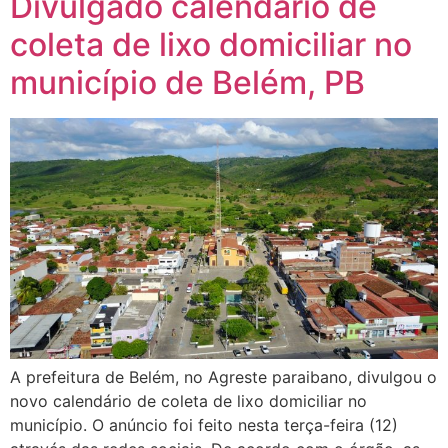
Divulgado calendário de
coleta de lixo domiciliar no
município de Belém, PB
A prefeitura de Belém, no Agreste paraibano, divulgou o
novo calendário de coleta de lixo domiciliar no
município. O anúncio foi feito nesta terça-feira (12)