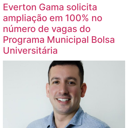
Everton Gama solicita
ampliação em 100% no
número de vagas do
Programa Municipal Bolsa
Universitária