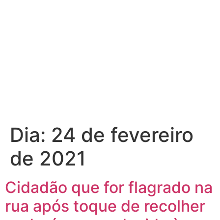
Dia:
24 de fevereiro
de 2021
Cidadão que for flagrado na
rua após toque de recolher