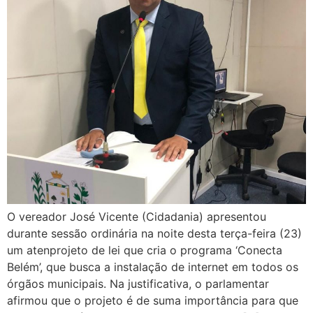
O vereador José Vicente (Cidadania) apresentou
durante sessão ordinária na noite desta terça-feira (23)
um atenprojeto de lei que cria o programa ‘Conecta
Belém’, que busca a instalação de internet em todos os
órgãos municipais. Na justificativa, o parlamentar
afirmou que o projeto é de suma importância para que