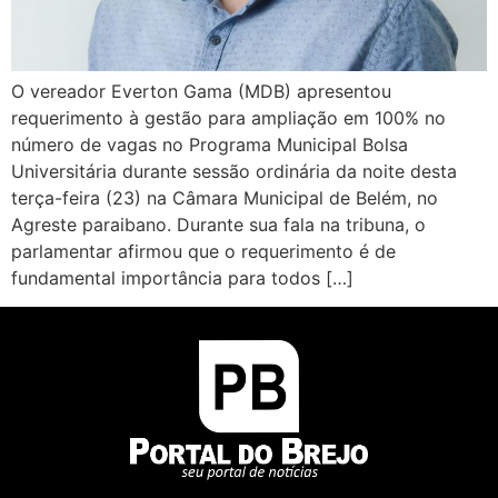
O vereador Everton Gama (MDB) apresentou
requerimento à gestão para ampliação em 100% no
número de vagas no Programa Municipal Bolsa
Universitária durante sessão ordinária da noite desta
terça-feira (23) na Câmara Municipal de Belém, no
Agreste paraibano. Durante sua fala na tribuna, o
parlamentar afirmou que o requerimento é de
fundamental importância para todos […]