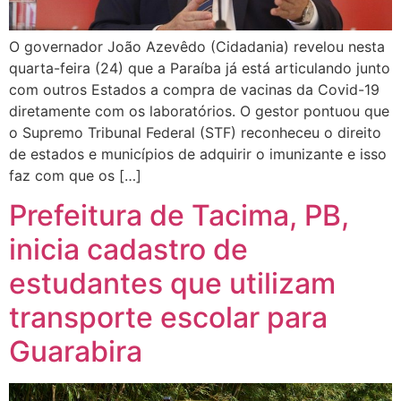
O governador João Azevêdo (Cidadania) revelou nesta
quarta-feira (24) que a Paraíba já está articulando junto
com outros Estados a compra de vacinas da Covid-19
diretamente com os laboratórios. O gestor pontuou que
o Supremo Tribunal Federal (STF) reconheceu o direito
de estados e municípios de adquirir o imunizante e isso
faz com que os […]
Prefeitura de Tacima, PB,
inicia cadastro de
estudantes que utilizam
transporte escolar para
Guarabira