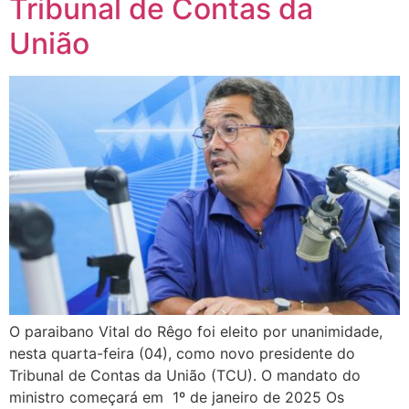
Tribunal de Contas da
União
O paraibano Vital do Rêgo foi eleito por unanimidade,
nesta quarta-feira (04), como novo presidente do
Tribunal de Contas da União (TCU). O mandato do
ministro começará em 1º de janeiro de 2025 Os