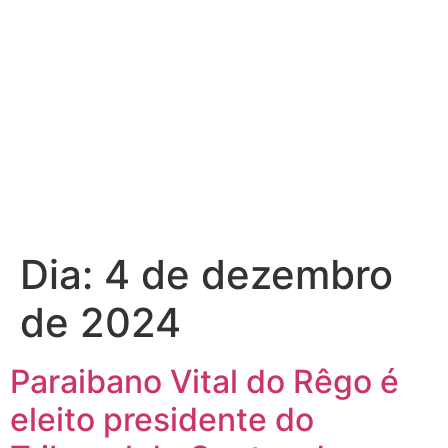
Dia:
4 de dezembro
de 2024
Paraibano Vital do Rêgo é
eleito presidente do