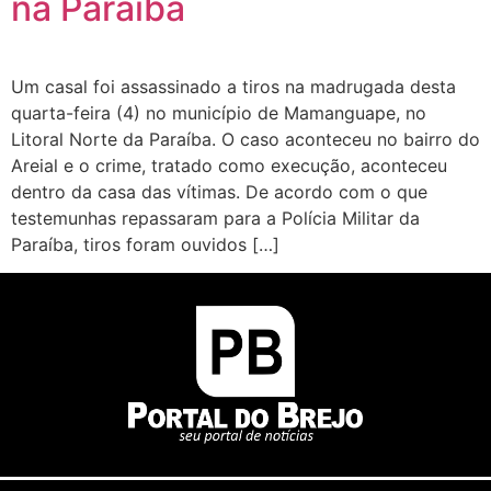
na Paraíba
Um casal foi assassinado a tiros na madrugada desta
quarta-feira (4) no município de Mamanguape, no
Litoral Norte da Paraíba. O caso aconteceu no bairro do
Areial e o crime, tratado como execução, aconteceu
dentro da casa das vítimas. De acordo com o que
testemunhas repassaram para a Polícia Militar da
Paraíba, tiros foram ouvidos […]