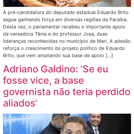
A pré-candidatura do deputado estadual Eduardo Brito
segue ganhando força em diversas regiões da Paraíba.
Desta vez, o parlamentar recebeu o importante apoio
da vereadora Tânia e do professor Josa, duas
lideranças reconhecidas no município de Mari. A adesão
reforça o crescimento do projeto político de Eduardo
Brito, que vem ampliando sua base de apoio […]
Adriano Galdino: ‘Se eu
fosse vice, a base
governista não teria perdido
aliados’