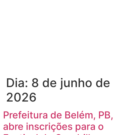
Dia:
8 de junho de
2026
Prefeitura de Belém, PB,
abre inscrições para o