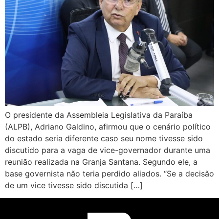
O presidente da Assembleia Legislativa da Paraíba
(ALPB), Adriano Galdino, afirmou que o cenário político
do estado seria diferente caso seu nome tivesse sido
discutido para a vaga de vice-governador durante uma
reunião realizada na Granja Santana. Segundo ele, a
base governista não teria perdido aliados. “Se a decisão
de um vice tivesse sido discutida […]