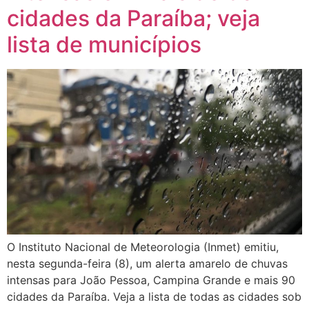
cidades da Paraíba; veja
lista de municípios
O Instituto Nacional de Meteorologia (Inmet) emitiu,
nesta segunda-feira (8), um alerta amarelo de chuvas
intensas para João Pessoa, Campina Grande e mais 90
cidades da Paraíba. Veja a lista de todas as cidades sob