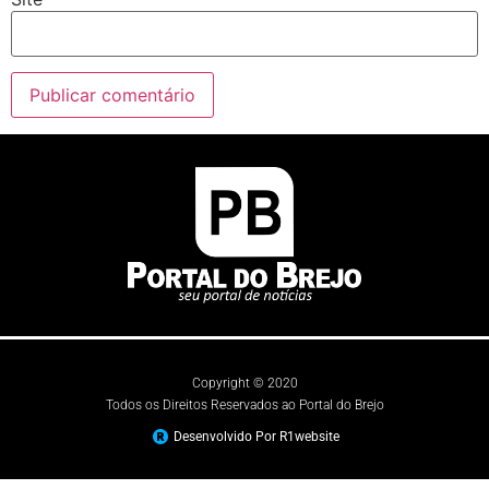
Copyright © 2020
Todos os Direitos Reservados ao Portal do Brejo
Desenvolvido Por R1website