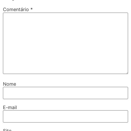
Comentário
*
Nome
E-mail
Site