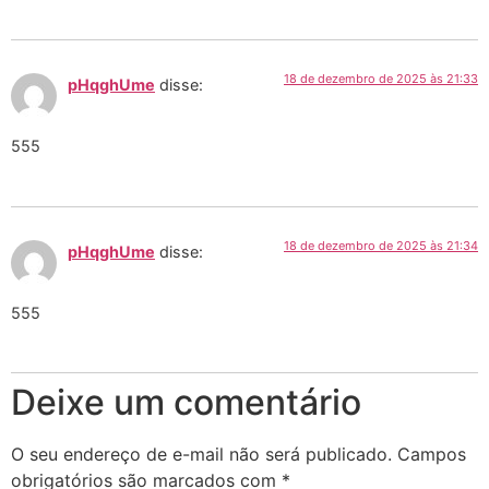
18 de dezembro de 2025 às 21:33
pHqghUme
disse:
555
18 de dezembro de 2025 às 21:34
pHqghUme
disse:
555
Deixe um comentário
O seu endereço de e-mail não será publicado.
Campos
obrigatórios são marcados com
*