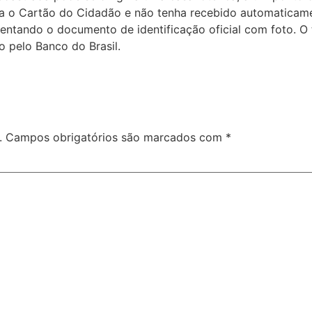
a o Cartão do Cidadão e não tenha recebido automaticame
sentando o documento de identificação oficial com foto. O
 pelo Banco do Brasil.
.
Campos obrigatórios são marcados com
*