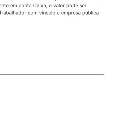
nte em conta Caixa, o valor pode ser
 trabalhador com vínculo a empresa pública