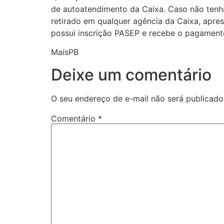
de autoatendimento da Caixa. Caso não tenh
retirado em qualquer agência da Caixa, apre
possui inscrição PASEP e recebe o pagamento
MaisPB
Deixe um comentário
O seu endereço de e-mail não será publicado
Comentário
*