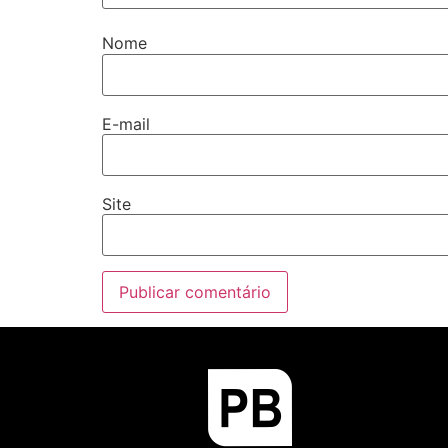
Nome
E-mail
Site