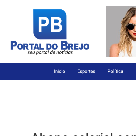
Inicio
Esportes
Política