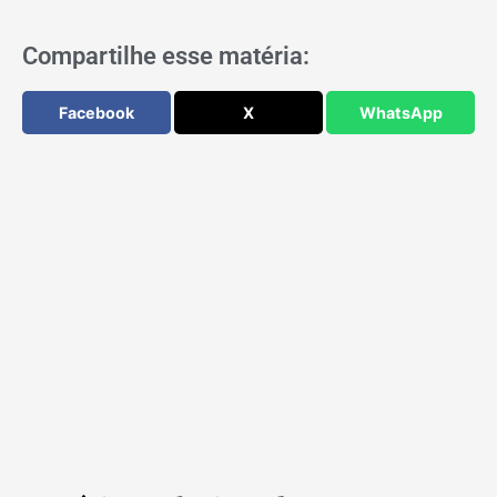
Compartilhe esse matéria:
Facebook
X
WhatsApp