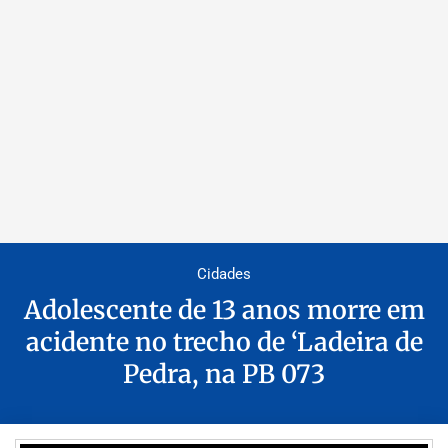
Cidades
Adolescente de 13 anos morre em
acidente no trecho de ‘Ladeira de
Pedra, na PB 073