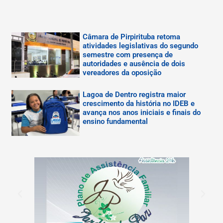
Câmara de Pirpirituba retoma
atividades legislativas do segundo
semestre com presença de
autoridades e ausência de dois
vereadores da oposição
Lagoa de Dentro registra maior
crescimento da história no IDEB e
avança nos anos iniciais e finais do
ensino fundamental