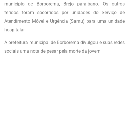
município de Borborema, Brejo paraibano. Os outros
feridos foram socorridos por unidades do Serviço de
Atendimento Móvel e Urgência (Samu) para uma unidade
hospitalar.
A prefeitura municipal de Borborema divulgou e suas redes
sociais uma nota de pesar pela morte da jovem.