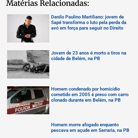
Matérias Relacionadas:
Danilo Paulino Martiliano: jovem de
Sapé transforma o luto pela perda da
avó em força para seguir no Direito
Jovem de 23 anos é morto a tiros na
cidade de Belém, na PB
Homem condenado por homicídio
cometido em 2005 é preso com carro
clonado durante em Belém, na PB
Homem morre afogado enquanto
pescava em açude em Serraria, na PB