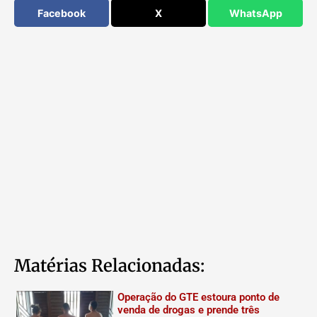
Facebook
X
WhatsApp
Matérias Relacionadas:
Operação do GTE estoura ponto de
venda de drogas e prende três