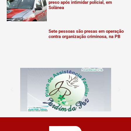
preso após intimidar policial, em
Solânea
Sete pessoas são presas em operação
contra organização criminosa, na PB