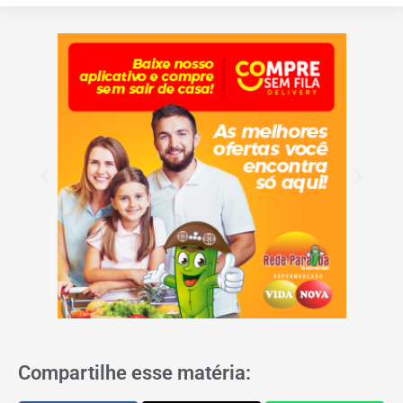
Compartilhe esse matéria: