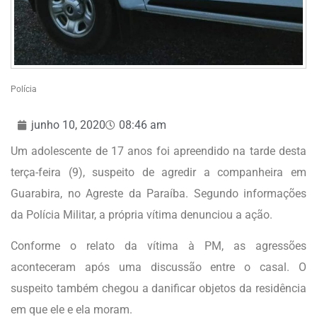
Polícia
junho 10, 2020
08:46 am
Um adolescente de 17 anos foi apreendido na tarde desta
terça-feira (9), suspeito de agredir a companheira em
Guarabira, no Agreste da Paraíba. Segundo informações
da Polícia Militar, a própria vítima denunciou a ação.
Conforme o relato da vítima à PM, as agressões
aconteceram após uma discussão entre o casal. O
suspeito também chegou a danificar objetos da residência
em que ele e ela moram.