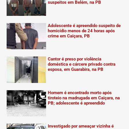
suspeitos em Belém, na PB
Adolescente é apreendido suspeito de
homicídio menos de 24 horas após
crime em Caiçara, PB
Cantor é preso por violência
doméstica e cárcere privado contra
esposa, em Guarabira, na PB
Homem é encontrado morto após
tiroteio na madrugada em Caiçara, na
PB; adolescente é apreendido
Investigado por ameaçar vizinha é