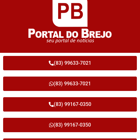
(83) 99633-7021
(83) 99633-7021
(83) 99167-0350
(83) 99167-0350