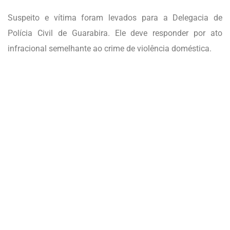
Suspeito e vítima foram levados para a Delegacia de
Polícia Civil de Guarabira. Ele deve responder por ato
infracional semelhante ao crime de violência doméstica.