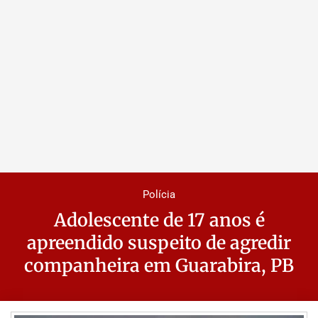
Polícia
Adolescente de 17 anos é
apreendido suspeito de agredir
companheira em Guarabira, PB