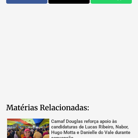
Matérias Relacionadas:
Camaf Douglas reforça apoio às
candidaturas de Lucas Ribeiro, Nabor,
Hugo Motta e Danielle do Vale durante