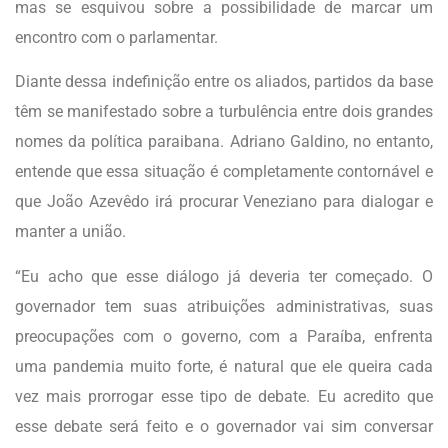
mas se esquivou sobre a possibilidade de marcar um
encontro com o parlamentar.
Diante dessa indefinição entre os aliados, partidos da base
têm se manifestado sobre a turbulência entre dois grandes
nomes da política paraibana. Adriano Galdino, no entanto,
entende que essa situação é completamente contornável e
que João Azevêdo irá procurar Veneziano para dialogar e
manter a união.
“Eu acho que esse diálogo já deveria ter começado. O
governador tem suas atribuições administrativas, suas
preocupações com o governo, com a Paraíba, enfrenta
uma pandemia muito forte, é natural que ele queira cada
vez mais prorrogar esse tipo de debate. Eu acredito que
esse debate será feito e o governador vai sim conversar