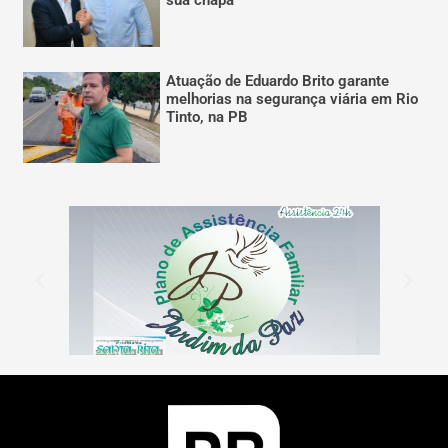
sua chapa
Atuação de Eduardo Brito garante
melhorias na segurança viária em Rio
Tinto, na PB