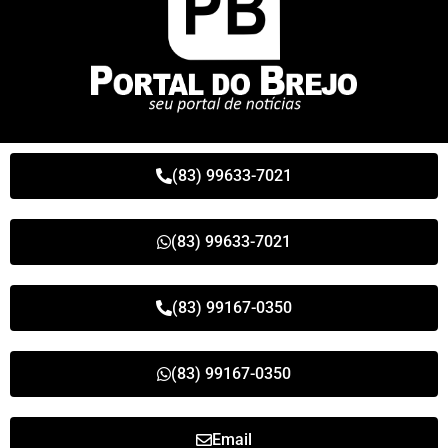
(83) 99633-7021
(83) 99633-7021
(83) 99167-0350
(83) 99167-0350
Email