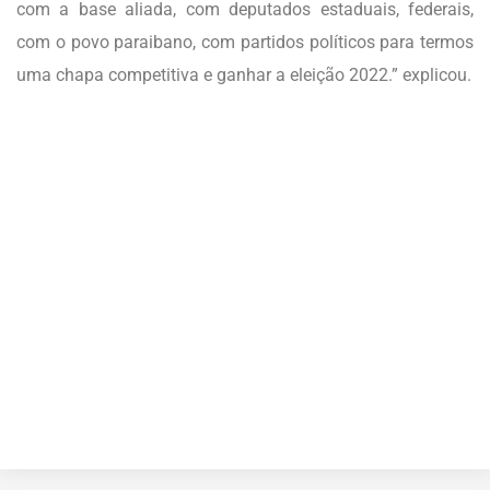
com a base aliada, com deputados estaduais, federais,
com o povo paraibano, com partidos políticos para termos
uma chapa competitiva e ganhar a eleição 2022.” explicou.