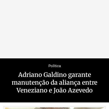
Política
Adriano Galdino garante
manutenção da aliança entre
Veneziano e João Azevedo