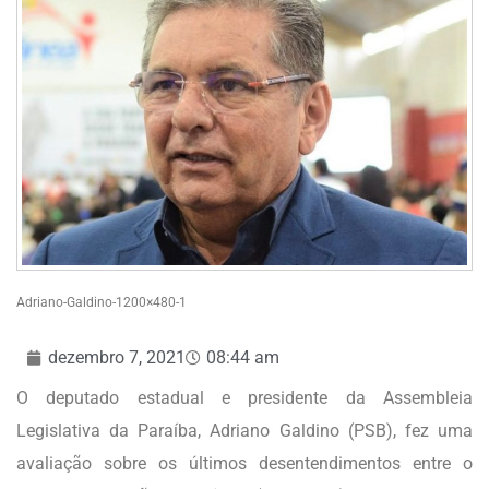
Adriano-Galdino-1200×480-1
dezembro 7, 2021
08:44 am
O deputado estadual e presidente da Assembleia
Legislativa da Paraíba, Adriano Galdino (PSB), fez uma
avaliação sobre os últimos desentendimentos entre o