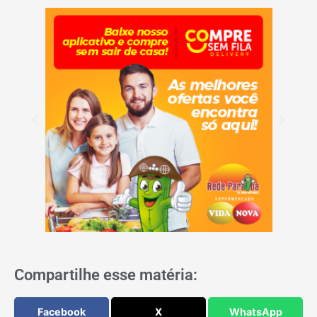
Compartilhe esse matéria:
Facebook
X
WhatsApp