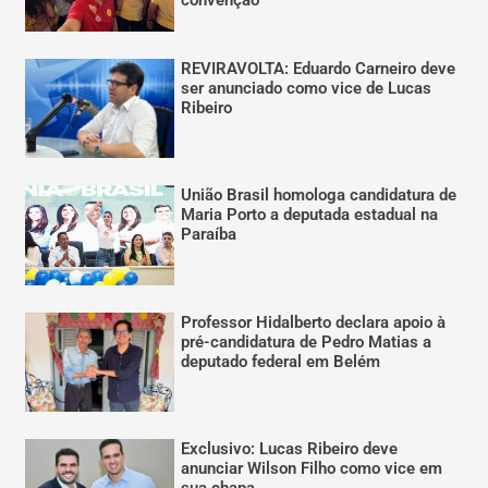
convenção
REVIRAVOLTA: Eduardo Carneiro deve
ser anunciado como vice de Lucas
Ribeiro
União Brasil homologa candidatura de
Maria Porto a deputada estadual na
Paraíba
Professor Hidalberto declara apoio à
pré-candidatura de Pedro Matias a
deputado federal em Belém
Exclusivo: Lucas Ribeiro deve
anunciar Wilson Filho como vice em