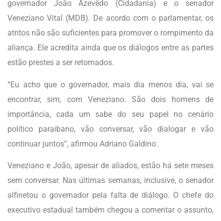
governador João Azevêdo (Cidadania) e o senador
Veneziano Vital (MDB). De acordo com o parlamentar, os
atritos não são suficientes para promover o rompimento da
aliança. Ele acredita ainda que os diálogos entre as partes
estão prestes a ser retomados.
“Eu acho que o governador, mais dia menos dia, vai se
encontrar, sim, com Veneziano. São dois homens de
importância, cada um sabe do seu papel no cenário
político paraibano, vão conversar, vão dialogar e vão
continuar juntos”, afirmou Adriano Galdino.
Veneziano e João, apesar de aliados, estão há sete meses
sem conversar. Nas últimas semanas, inclusive, o senador
alfinetou o governador pela falta de diálogo. O chefe do
executivo estadual também chegou a comentar o assunto,