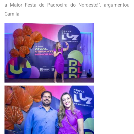
a Maior Festa de Padroeira do Nordeste!”, argumentou
Camila.