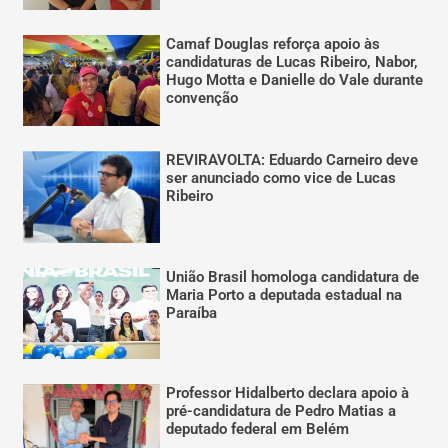
Camaf Douglas reforça apoio às
candidaturas de Lucas Ribeiro, Nabor,
Hugo Motta e Danielle do Vale durante
convenção
REVIRAVOLTA: Eduardo Carneiro deve
ser anunciado como vice de Lucas
Ribeiro
União Brasil homologa candidatura de
Maria Porto a deputada estadual na
Paraíba
Professor Hidalberto declara apoio à
pré-candidatura de Pedro Matias a
deputado federal em Belém