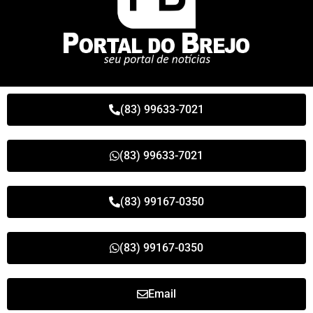
(83) 99633-7021
(83) 99633-7021
(83) 99167-0350
(83) 99167-0350
Email