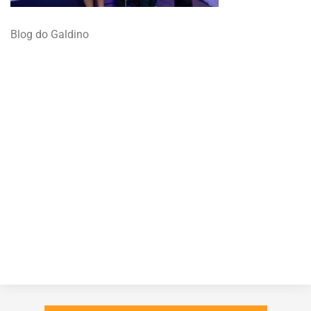
Blog do Galdino