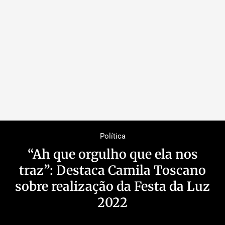
Política
“Ah que orgulho que ela nos
traz”: Destaca Camila Toscano
sobre realização da Festa da Luz
2022