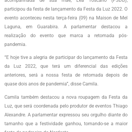
acompanhada de sua mãe, Léa Toscano (PSDB),
participou da festa de lançamento da Festa da Luz 2022. O
evento aconteceu nesta terça-feira (09) na Maison de Mel
Laguna, em Guarabira. A parlamentar destacou a
realização do evento que marca a retomada pós-
pandemia.
“E hoje tive a alegria de participar do lançamento da Festa
da Luz 2022, que terá um diferencial das edições
anteriores, será a nossa festa de retomada depois de
quase dois anos de pandemia”, disse Camila.
Camila também destacou a nova roupagem da Festa da
Luz, que será coordenada pelo produtor de eventos Thiago
Alexandre. A parlamentar expressou seu orgulho diante do
tamanho que a festividade ganhou, tornando-se a maior