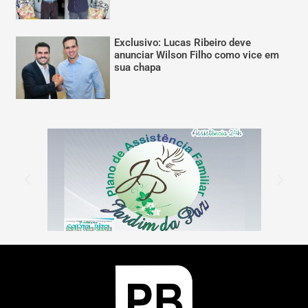
Exclusivo: Lucas Ribeiro deve
anunciar Wilson Filho como vice em
sua chapa