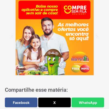
Compartilhe esse matéria:
Facebook
X
WhatsApp