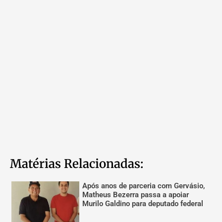
Matérias Relacionadas:
Após anos de parceria com Gervásio,
Matheus Bezerra passa a apoiar
Murilo Galdino para deputado federal