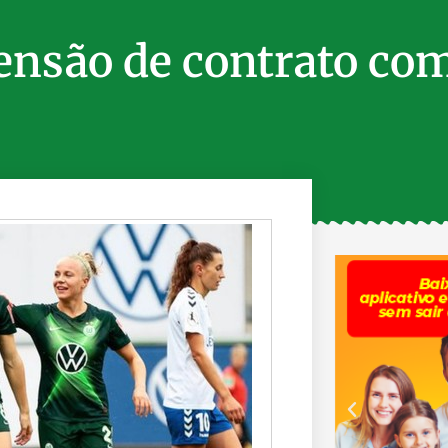
ensão de contrato co