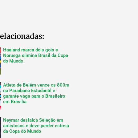
elacionadas:
Haaland marca dois gols e
Noruega elimina Brasil da Copa
do Mundo
Atleta de Belém vence os 800m
no Paraibano Estudantil e
garante vaga para o Brasileiro
em Brasília
Neymar desfalca Seleção em
amistosos e deve perder estreia
da Copa do Mundo