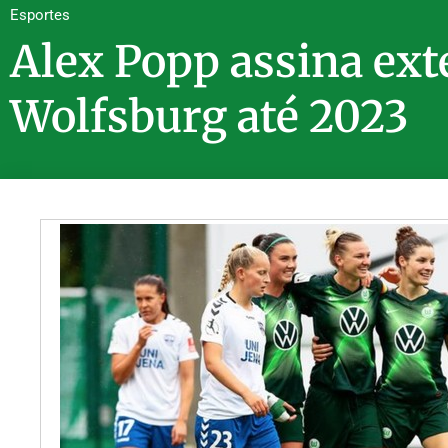
Esportes
Alex Popp assina ext
Wolfsburg até 2023