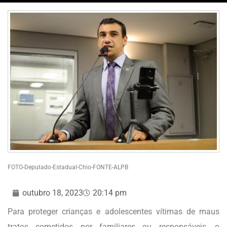
FOTO-Deputado-Estadual-Chio-FONTE-ALPB
outubro 18, 2023
20:14 pm
Para proteger crianças e adolescentes vítimas de maus
tratos cometidos por familiares ou responsáveis, o