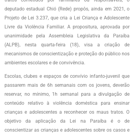
deputado estadual Chió (Rede) propôs, ainda em 2021, o
Projeto de Lei 3.237, que cria a Lei Criança e Adolescente
Livre da Violência Familiar. A propositura, aprovada por
unanimidade pela Assembleia Legislativa da Paraíba
(ALPB), nesta quarta-feira (18), visa a criação de
mecanismos de conscientização e proteção do público nos
ambientes escolares e de convivência.
Escolas, clubes e espaços de convívio infanto-juvenil que
passarem mais de 6h semanais com os jovens, deverão
reservar, no mínimo, 1h semanal para a divulgação de
conteúdo relativo à violência doméstica para ensinar
crianças e adolescentes a reconhecer os maus tratos. O
objetivo da aplicação da Lei na Paraíba é o de
conscientizar as crianças e adolescentes sobre os casos e