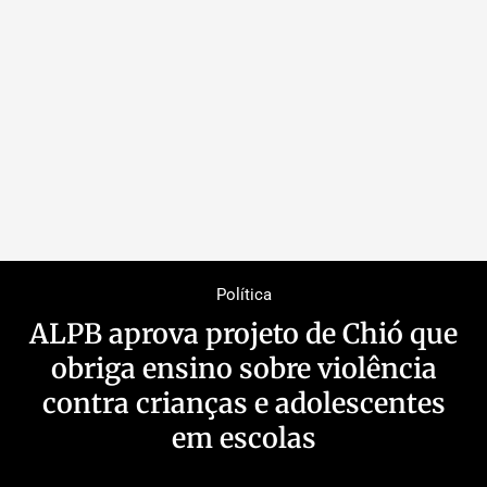
Política
ALPB aprova projeto de Chió que
obriga ensino sobre violência
contra crianças e adolescentes
em escolas