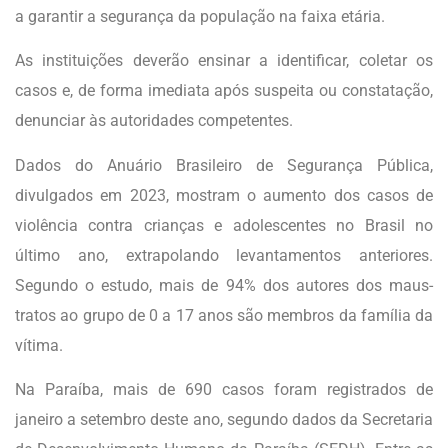
a garantir a segurança da população na faixa etária.
As instituições deverão ensinar a identificar, coletar os
casos e, de forma imediata após suspeita ou constatação,
denunciar às autoridades competentes.
Dados do Anuário Brasileiro de Segurança Pública,
divulgados em 2023, mostram o aumento dos casos de
violência contra crianças e adolescentes no Brasil no
último ano, extrapolando levantamentos anteriores.
Segundo o estudo, mais de 94% dos autores dos maus-
tratos ao grupo de 0 a 17 anos são membros da família da
vítima.
Na Paraíba, mais de 690 casos foram registrados de
janeiro a setembro deste ano, segundo dados da Secretaria