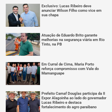
Exclusivo: Lucas Ribeiro deve
anunciar Wilson Filho como vice em
sua chapa
Atuação de Eduardo Brito garante
melhorias na segurança viária em Rio
Tinto, na PB
Em Curral de Cima, Maria Porto
reforça compromisso com Vale do
Mamanguape
Prefeito Camaf Douglas participa da II
Expor Alagoinha ao lado do governador
Lucas Ribeiro e destaca
fortalecimento do agro paraibano