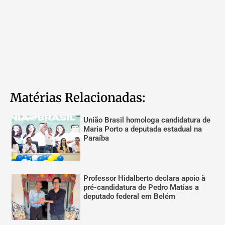
Matérias Relacionadas:
União Brasil homologa candidatura de
Maria Porto a deputada estadual na
Paraíba
Professor Hidalberto declara apoio à
pré-candidatura de Pedro Matias a
deputado federal em Belém