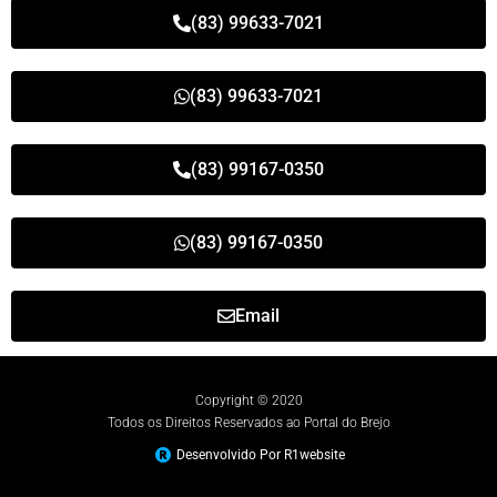
(83) 99633-7021
(83) 99633-7021
(83) 99167-0350
(83) 99167-0350
Email
Copyright © 2020
Todos os Direitos Reservados ao Portal do Brejo
Desenvolvido Por R1website