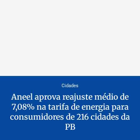
Cidades
Aneel aprova reajuste médio de
7,08% na tarifa de energia para
consumidores de 216 cidades da
PB