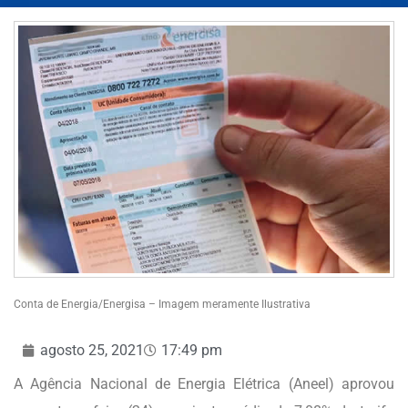
Conta de Energia/Energisa – Imagem meramente Ilustrativa
agosto 25, 2021
17:49 pm
A Agência Nacional de Energia Elétrica (Aneel) aprovou