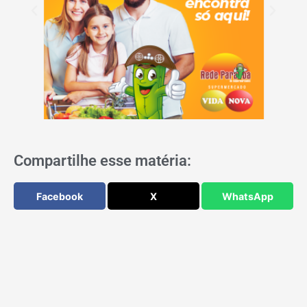
Compartilhe esse matéria:
Facebook
X
WhatsApp