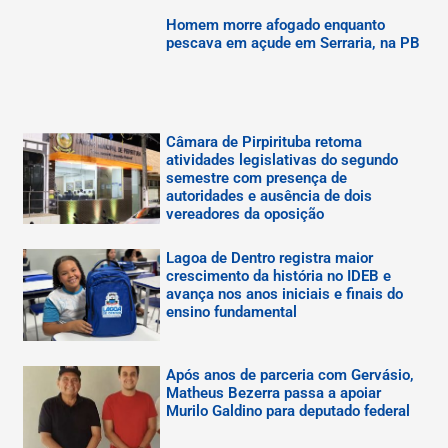
Homem morre afogado enquanto
pescava em açude em Serraria, na PB
Câmara de Pirpirituba retoma
atividades legislativas do segundo
semestre com presença de
autoridades e ausência de dois
vereadores da oposição
Lagoa de Dentro registra maior
crescimento da história no IDEB e
avança nos anos iniciais e finais do
ensino fundamental
Após anos de parceria com Gervásio,
Matheus Bezerra passa a apoiar
Murilo Galdino para deputado federal