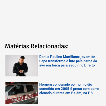
Matérias Relacionadas:
Danilo Paulino Martiliano: jovem de
Sapé transforma o luto pela perda da
avó em força para seguir no Direito
Homem condenado por homicídio
cometido em 2005 é preso com carro
clonado durante em Belém, na PB