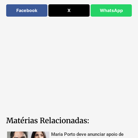
Facebook
X
WhatsApp
Matérias Relacionadas:
Maria Porto deve anunciar apoio de