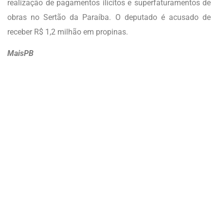
realização de pagamentos ilícitos e superfaturamentos de
obras no Sertão da Paraíba. O deputado é acusado de
receber R$ 1,2 milhão em propinas.
MaisPB