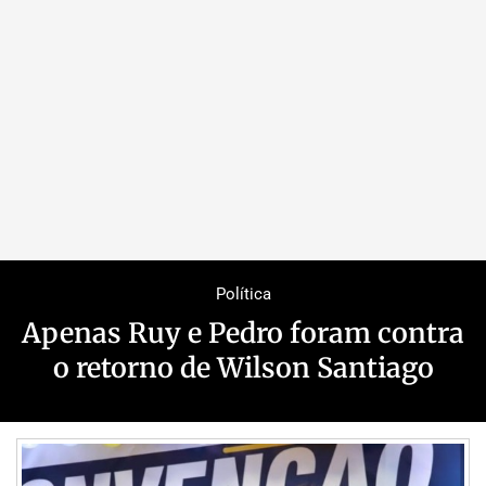
Política
Apenas Ruy e Pedro foram contra
o retorno de Wilson Santiago