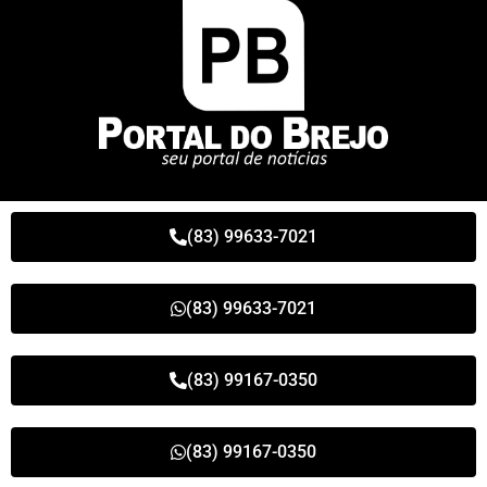
(83) 99633-7021
(83) 99633-7021
(83) 99167-0350
(83) 99167-0350