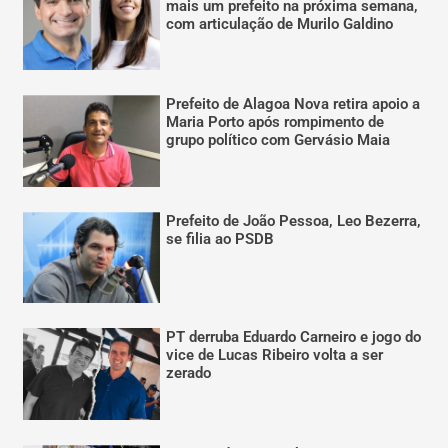
mais um prefeito na próxima semana,
com articulação de Murilo Galdino
Prefeito de Alagoa Nova retira apoio a
Maria Porto após rompimento de
grupo político com Gervásio Maia
Prefeito de João Pessoa, Leo Bezerra,
se filia ao PSDB
PT derruba Eduardo Carneiro e jogo do
vice de Lucas Ribeiro volta a ser
zerado