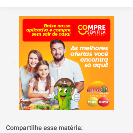
Compartilhe esse matéria: