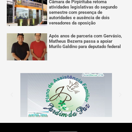
Câmara de Pirpirituba retoma
atividades legislativas do segundo
semestre com presença de
autoridades e ausência de dois
vereadores da oposição
Após anos de parceria com Gervásio,
Matheus Bezerra passa a apoiar
Murilo Galdino para deputado federal