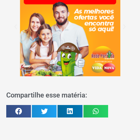
Compartilhe esse matéria: