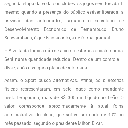
segunda etapa da volta dos clubes, os jogos sem torcida. E
mesmo quando a presença do público estiver liberada, a
previsão das autoridades, segundo o secretário de
Desenvolvimento Econômico de Pernambuco, Bruno
Schwambach, é que isso aconteça de forma gradual.
– A volta da torcida não será como estamos acostumados.
Será numa quantidade reduzida. Dentro de um controle –
disse, após divulgar o plano de retomada.
Assim, o Sport busca alternativas. Afinal, as bilheterias
físicas representaram, em sete jogos como mandante
nesta temporada, mais de R$ 300 mil líquido ao Leão. O
valor corresponde aproximadamente à atual folha
administrativa do clube, que sofreu um corte de 40% no
mês passado, segundo o presidente Milton Bivar.