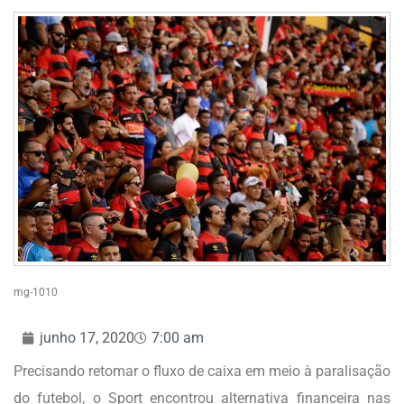
mg-1010
junho 17, 2020
7:00 am
Precisando retomar o fluxo de caixa em meio à paralisação
do futebol, o Sport encontrou alternativa financeira nas