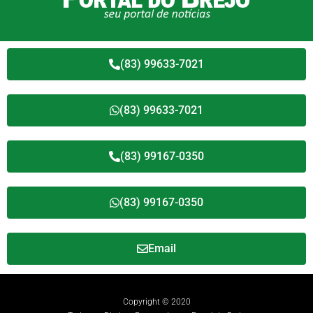
(83) 99633-7021
(83) 99633-7021
(83) 99167-0350
(83) 99167-0350
Email
Copyright © 2020