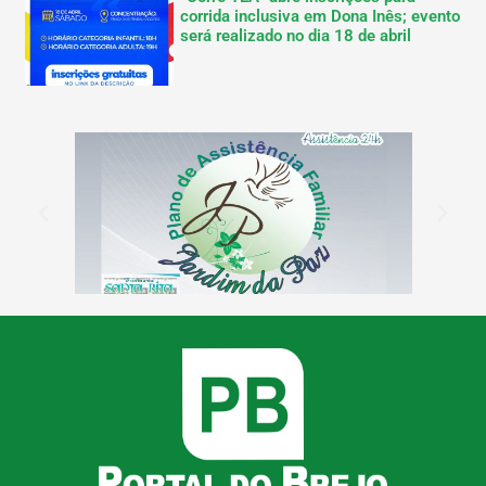
corrida inclusiva em Dona Inês; evento
será realizado no dia 18 de abril