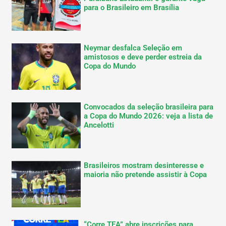
para o Brasileiro em Brasília
Neymar desfalca Seleção em
amistosos e deve perder estreia da
Copa do Mundo
Convocados da seleção brasileira para
a Copa do Mundo 2026: veja a lista de
Ancelotti
Brasileiros mostram desinteresse e
maioria não pretende assistir à Copa
“Corre TEA” abre inscrições para