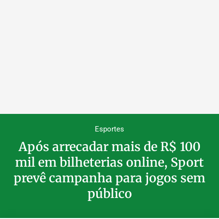
Esportes
Após arrecadar mais de R$ 100
mil em bilheterias online, Sport
prevê campanha para jogos sem
público