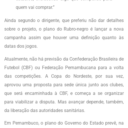
quem vai comprar.”
Ainda segundo o dirigente, que preferiu não dar detalhes
sobre o projeto, o plano do Rubro-negro é lançar a nova
campanha assim que houver uma definição quanto às
datas dos jogos.
Atualmente, não há previsão da Confederação Brasileira de
Futebol (CBF) ou Federação Pernambucana para a volta
das competições. A Copa do Nordeste, por sua vez,
aprovou uma proposta para sede única junto aos clubes,
que será encaminhada à CBF, e começa a se organizar
para viabilizar a disputa. Mas avançar depende, também,
da liberação das autoridades sanitárias.
Em Pernambuco, o plano do Governo do Estado prevê, na