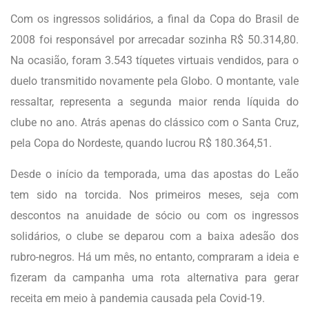
Com os ingressos solidários, a final da Copa do Brasil de
2008 foi responsável por arrecadar sozinha R$ 50.314,80.
Na ocasião, foram 3.543 tíquetes virtuais vendidos, para o
duelo transmitido novamente pela Globo. O montante, vale
ressaltar, representa a segunda maior renda líquida do
clube no ano. Atrás apenas do clássico com o Santa Cruz,
pela Copa do Nordeste, quando lucrou R$ 180.364,51.
Desde o início da temporada, uma das apostas do Leão
tem sido na torcida. Nos primeiros meses, seja com
descontos na anuidade de sócio ou com os ingressos
solidários, o clube se deparou com a baixa adesão dos
rubro-negros. Há um mês, no entanto, compraram a ideia e
fizeram da campanha uma rota alternativa para gerar
receita em meio à pandemia causada pela Covid-19.