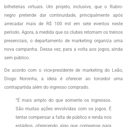
bilheterias virtuais. Um projeto, inclusive, que o Rubro-
negro pretende dar continuidade, principalmente após
arrecadar mais de R$ 100 mil em sete eventos neste
período. Agora, à medida que os clubes retomam os treinos
presenciais, o departamento de marketing organiza uma
nova campanha. Dessa vez, para a volta aos jogos, ainda
sem público.
De acordo com o vice-presidente de marketing do Leão,
Diogo Noronha, a ideia é oferecer ao torcedor uma
contrapartida além do ingresso comprado.
“É mais amplo do que somente os ingressos.
São muitas ações envolvidas com os jogos. É
tentar compensar a falta de público e renda nos
estádios, oferecendo algo que compense para