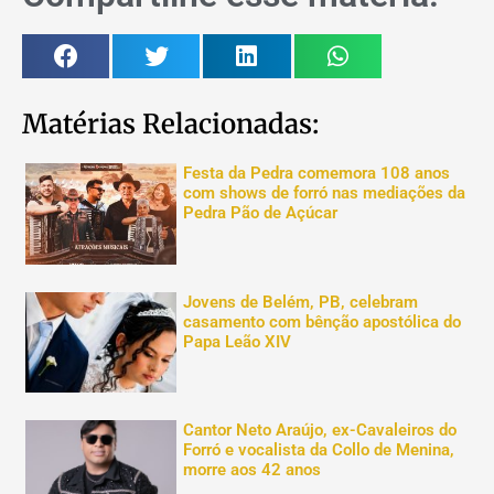
Matérias Relacionadas:
Festa da Pedra comemora 108 anos
com shows de forró nas mediações da
Pedra Pão de Açúcar
Jovens de Belém, PB, celebram
casamento com bênção apostólica do
Papa Leão XIV
Cantor Neto Araújo, ex-Cavaleiros do
Forró e vocalista da Collo de Menina,
morre aos 42 anos