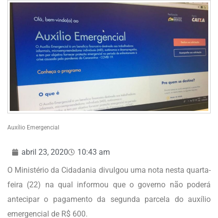
Auxílio Emergencial
abril 23, 2020
10:43 am
O Ministério da Cidadania divulgou uma nota nesta quarta-
feira (22) na qual informou que o governo não poderá
antecipar o pagamento da segunda parcela do auxílio
emergencial de R$ 600.