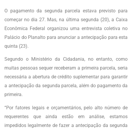
O pagamento da segunda parcela estava previsto para
começar no dia 27. Mas, na última segunda (20), a Caixa
Econômica Federal organizou uma entrevista coletiva no
Palácio do Planalto para anunciar a antecipação para esta
quinta (23).
Segundo o Ministério da Cidadania, no entanto, como
muitas pessoas sequer receberam a primeira parcela, seria
necessária a abertura de crédito suplementar para garantir
a antecipação da segunda parcela, além do pagamento da
primeira.
“Por fatores legais e orçamentários, pelo alto número de
requerentes que ainda estão em análise, estamos
impedidos legalmente de fazer a antecipação da segunda