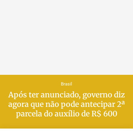
Brasil
Após ter anunciado, governo diz
agora que não pode antecipar 2ª
parcela do auxílio de R$ 600