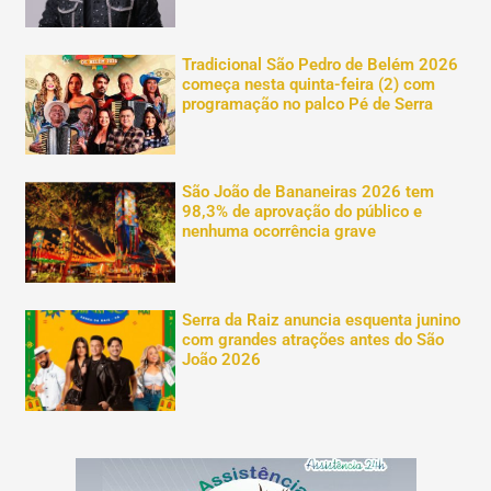
Tradicional São Pedro de Belém 2026
começa nesta quinta-feira (2) com
programação no palco Pé de Serra
São João de Bananeiras 2026 tem
98,3% de aprovação do público e
nenhuma ocorrência grave
Serra da Raiz anuncia esquenta junino
com grandes atrações antes do São
João 2026