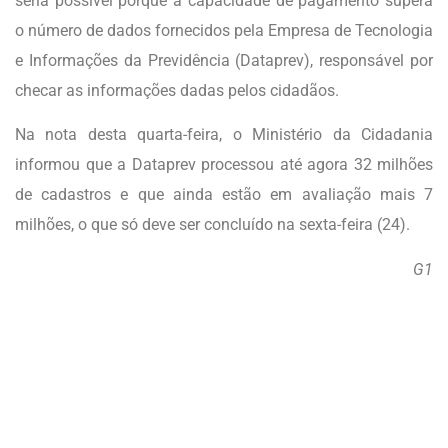
seria possível porque a capacidade de pagamento supera
o número de dados fornecidos pela Empresa de Tecnologia
e Informações da Previdência (Dataprev), responsável por
checar as informações dadas pelos cidadãos.
Na nota desta quarta-feira, o Ministério da Cidadania
informou que a Dataprev processou até agora 32 milhões
de cadastros e que ainda estão em avaliação mais 7
milhões, o que só deve ser concluído na sexta-feira (24).
G1