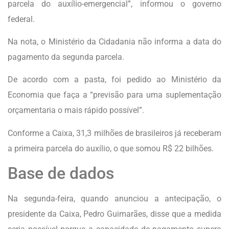
parcela do auxílio-emergencial”, informou o governo
federal.
Na nota, o Ministério da Cidadania não informa a data do
pagamento da segunda parcela.
De acordo com a pasta, foi pedido ao Ministério da
Economia que faça a “previsão para uma suplementação
orçamentaria o mais rápido possível”.
Conforme a Caixa, 31,3 milhões de brasileiros já receberam
a primeira parcela do auxílio, o que somou R$ 22 bilhões.
Base de dados
Na segunda-feira, quando anunciou a antecipação, o
presidente da Caixa, Pedro Guimarães, disse que a medida