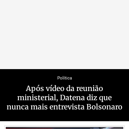
Política
Após vídeo da reunião
ministerial, Datena diz que
nunca mais entrevista Bolsonaro