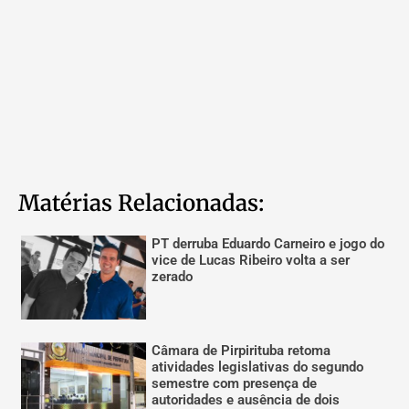
Matérias Relacionadas:
PT derruba Eduardo Carneiro e jogo do
vice de Lucas Ribeiro volta a ser
zerado
Câmara de Pirpirituba retoma
atividades legislativas do segundo
semestre com presença de
autoridades e ausência de dois