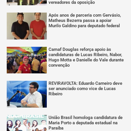
vereadores da oposição
Após anos de parceria com Gervásio,
Matheus Bezerra passa a apoiar
Murilo Galdino para deputado federal
Camaf Douglas reforça apoio às
candidaturas de Lucas Ribeiro, Nabor,
Hugo Motta e Danielle do Vale durante
convenção
REVIRAVOLTA: Eduardo Carneiro deve
ser anunciado como vice de Lucas
Ribeiro
União Brasil homologa candidatura de
Maria Porto a deputada estadual na
Paraíba