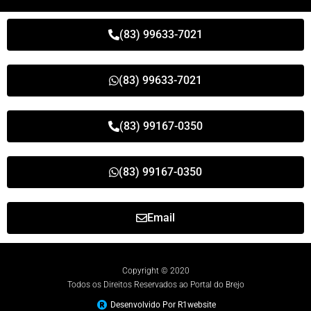
(83) 99633-7021
(83) 99633-7021
(83) 99167-0350
(83) 99167-0350
Email
Copyright © 2020
Todos os Direitos Reservados ao Portal do Brejo
Desenvolvido Por R1website