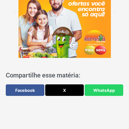
Compartilhe esse matéria:
Facebook
X
WhatsApp