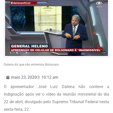
Datena diz que não entrevista Bolsonaro
maio 23, 2020
10:12 am
O apresentador José Luiz Datena não conteve a
indignação após ver o vídeo da reunião ministerial do dia
22 de abril, divulgado pelo Supremo Tribunal Federal nesta
sexta-feira, 22.