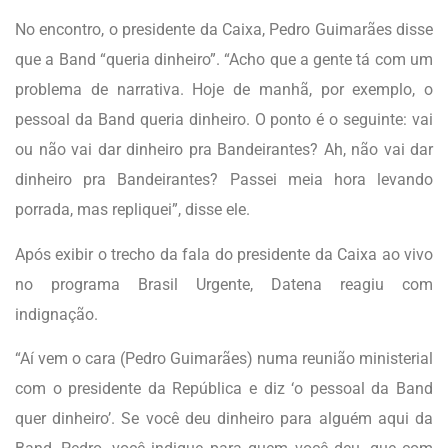
No encontro, o presidente da Caixa, Pedro Guimarães disse
que a Band “queria dinheiro”. “Acho que a gente tá com um
problema de narrativa. Hoje de manhã, por exemplo, o
pessoal da Band queria dinheiro. O ponto é o seguinte: vai
ou não vai dar dinheiro pra Bandeirantes? Ah, não vai dar
dinheiro pra Bandeirantes? Passei meia hora levando
porrada, mas repliquei”, disse ele.
Após exibir o trecho da fala do presidente da Caixa ao vivo
no programa Brasil Urgente, Datena reagiu com
indignação.
“Aí vem o cara (Pedro Guimarães) numa reunião ministerial
com o presidente da República e diz ‘o pessoal da Band
quer dinheiro’. Se você deu dinheiro para alguém aqui da