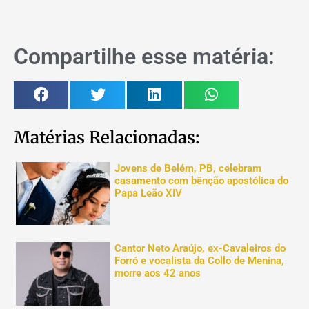
Compartilhe esse matéria:
Matérias Relacionadas:
Jovens de Belém, PB, celebram
casamento com bênção apostólica do
Papa Leão XIV
Cantor Neto Araújo, ex-Cavaleiros do
Forró e vocalista da Collo de Menina,
morre aos 42 anos