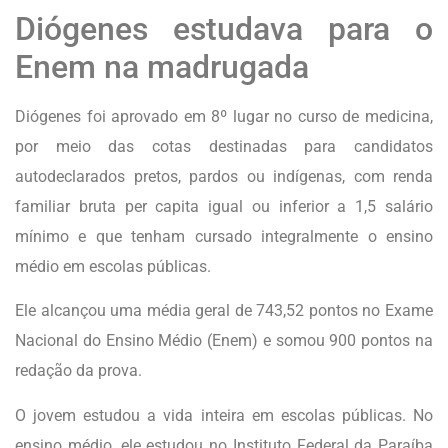
Diógenes estudava para o
Enem na madrugada
Diógenes foi aprovado em 8º lugar no curso de medicina,
por meio das cotas destinadas para candidatos
autodeclarados pretos, pardos ou indígenas, com renda
familiar bruta per capita igual ou inferior a 1,5 salário
mínimo e que tenham cursado integralmente o ensino
médio em escolas públicas.
Ele alcançou uma média geral de 743,52 pontos no Exame
Nacional do Ensino Médio (Enem) e somou 900 pontos na
redação da prova.
O jovem estudou a vida inteira em escolas públicas. No
ensino médio, ele estudou no Instituto Federal da Paraíba