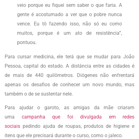
veio porque eu fiquei sem saber o que faria. A
gente é acostumado a ver que o pobre nunca
vence. Eu tô fazendo isso, não só eu como
muitos, porque é um ato de resistência”,
pontuou.
Para cursar medicina, ele terá que se mudar para João
Pessoa, capital do estado. A distância entre as cidades é
de mais de 440 quilômetros. Diógenes não enfrentará
apenas os desafios de conhecer um novo mundo, mas
também o de se sustentar nele.
Para ajudar o garoto, as amigas da mãe criaram
uma
campanha que foi divulgada em redes
sociais
pedindo ajuda de roupas, produtos de higiene e
itens que ele precisará durante o curso, como o jaleco.