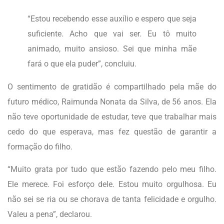
“Estou recebendo esse auxílio e espero que seja
suficiente. Acho que vai ser. Eu tô muito
animado, muito ansioso. Sei que minha mãe
fará o que ela puder”, concluiu.
O sentimento de gratidão é compartilhado pela mãe do
futuro médico, Raimunda Nonata da Silva, de 56 anos. Ela
não teve oportunidade de estudar, teve que trabalhar mais
cedo do que esperava, mas fez questão de garantir a
formação do filho.
“Muito grata por tudo que estão fazendo pelo meu filho.
Ele merece. Foi esforço dele. Estou muito orgulhosa. Eu
não sei se ria ou se chorava de tanta felicidade e orgulho.
Valeu a pena”, declarou.