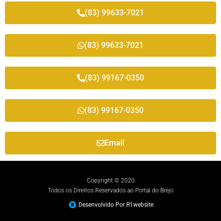
(83) 99633-7021
(83) 99633-7021
(83) 99167-0350
(83) 99167-0350
Email
Copyright © 2020
Todos os Direitos Reservados ao Portal do Brejo
Desenvolvido Por R1website