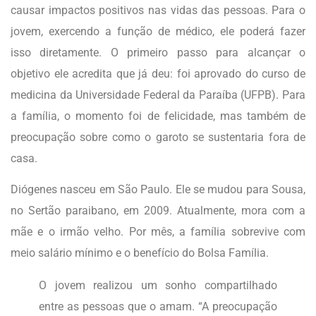
causar impactos positivos nas vidas das pessoas. Para o
jovem, exercendo a função de médico, ele poderá fazer
isso diretamente. O primeiro passo para alcançar o
objetivo ele acredita que já deu: foi aprovado do curso de
medicina da Universidade Federal da Paraíba (UFPB). Para
a família, o momento foi de felicidade, mas também de
preocupação sobre como o garoto se sustentaria fora de
casa.
Diógenes nasceu em São Paulo. Ele se mudou para Sousa,
no Sertão paraibano, em 2009. Atualmente, mora com a
mãe e o irmão velho. Por mês, a família sobrevive com
meio salário mínimo e o benefício do Bolsa Família.
O jovem realizou um sonho compartilhado
entre as pessoas que o amam. “A preocupação