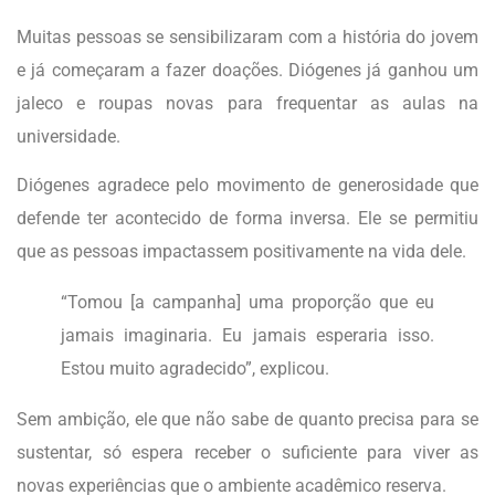
Muitas pessoas se sensibilizaram com a história do jovem
e já começaram a fazer doações. Diógenes já ganhou um
jaleco e roupas novas para frequentar as aulas na
universidade.
Diógenes agradece pelo movimento de generosidade que
defende ter acontecido de forma inversa. Ele se permitiu
que as pessoas impactassem positivamente na vida dele.
“Tomou [a campanha] uma proporção que eu
jamais imaginaria. Eu jamais esperaria isso.
Estou muito agradecido”, explicou.
Sem ambição, ele que não sabe de quanto precisa para se
sustentar, só espera receber o suficiente para viver as
novas experiências que o ambiente acadêmico reserva.