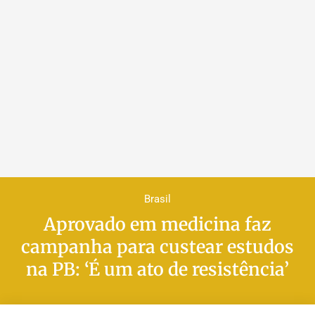
Brasil
Aprovado em medicina faz
campanha para custear estudos
na PB: ‘É um ato de resistência’