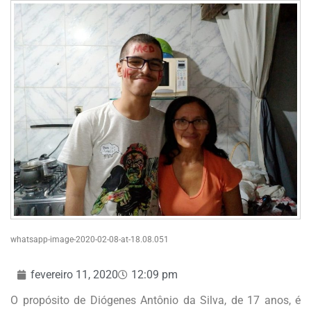
whatsapp-image-2020-02-08-at-18.08.051
fevereiro 11, 2020
12:09 pm
O propósito de Diógenes Antônio da Silva, de 17 anos, é