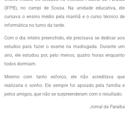
(IFPB), no campi de Sousa. Na unidade educativa, ele
cursava o ensino médio pela manhã e o curso técnico de
informática no turno da tarde.
Com o dia inteiro preenchido, ele precisava se dedicar aos
estudos para fazer o exame na madrugada. Durante um
ano, ele estudou por, pelo menos, quatro horas enquanto
todos dormiam.
Mesmo com tanto esforço, ele não acreditava que
realizaria o sonho. Ele sempre foi apoiado pela família e
pelos amigos, que não se surpreenderam com o resultado.
Jornal da Paraíba