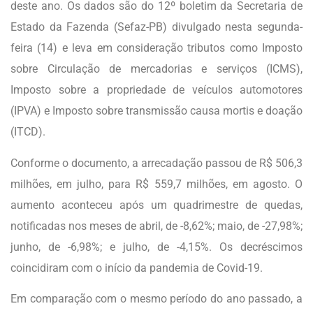
deste ano. Os dados são do 12º boletim da Secretaria de
Estado da Fazenda (Sefaz-PB) divulgado nesta segunda-
feira (14) e leva em consideração tributos como Imposto
sobre Circulação de mercadorias e serviços (ICMS),
Imposto sobre a propriedade de veículos automotores
(IPVA) e Imposto sobre transmissão causa mortis e doação
(ITCD).
Conforme o documento, a arrecadação passou de R$ 506,3
milhões, em julho, para R$ 559,7 milhões, em agosto. O
aumento aconteceu após um quadrimestre de quedas,
notificadas nos meses de abril, de -8,62%; maio, de -27,98%;
junho, de -6,98%; e julho, de -4,15%. Os decréscimos
coincidiram com o início da pandemia de Covid-19.
Em comparação com o mesmo período do ano passado, a