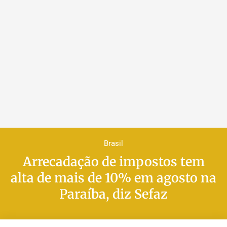
Brasil
Arrecadação de impostos tem
alta de mais de 10% em agosto na
Paraíba, diz Sefaz