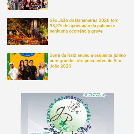
São João de Bananeiras 2026 tem
98,3% de aprovação do público e
nenhuma ocorrência grave
Serra da Raiz anuncia esquenta junino
com grandes atrações antes do São
João 2026