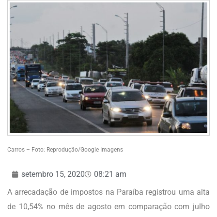
Carros – Foto: Reprodução/Google Imagens
setembro 15, 2020
08:21 am
A arrecadação de impostos na Paraíba registrou uma alta
de 10,54% no mês de agosto em comparação com julho