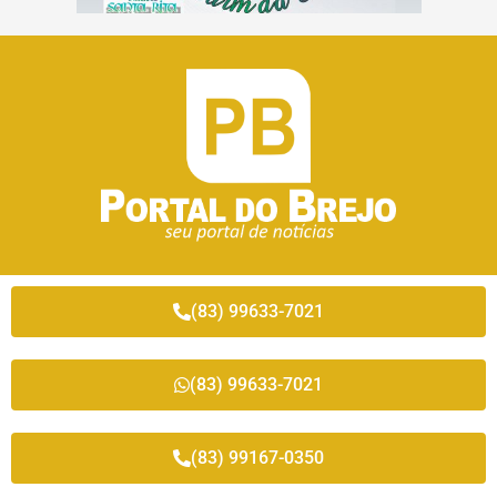
(83) 99633-7021
(83) 99633-7021
(83) 99167-0350