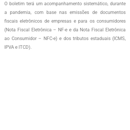
O boletim terá um acompanhamento sistemático, durante
a pandemia, com base nas emissões de documentos
fiscais eletrônicos de empresas e para os consumidores
(Nota Fiscal Eletrônica – NF-e e da Nota Fiscal Eletrônica
ao Consumidor – NFC-e) e dos tributos estaduais (ICMS,
IPVA e ITCD).