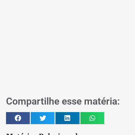
Compartilhe esse matéria: