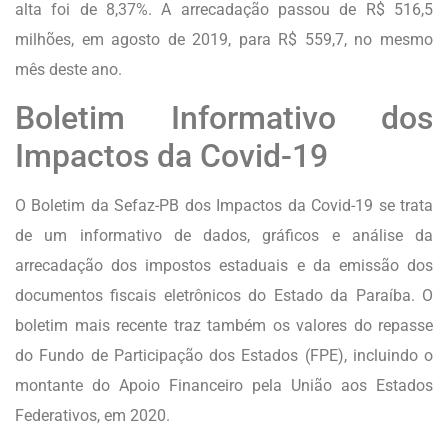
alta foi de 8,37%. A arrecadação passou de R$ 516,5
milhões, em agosto de 2019, para R$ 559,7, no mesmo
mês deste ano.
Boletim Informativo dos
Impactos da Covid-19
O Boletim da Sefaz-PB dos Impactos da Covid-19 se trata
de um informativo de dados, gráficos e análise da
arrecadação dos impostos estaduais e da emissão dos
documentos fiscais eletrônicos do Estado da Paraíba. O
boletim mais recente traz também os valores do repasse
do Fundo de Participação dos Estados (FPE), incluindo o
montante do Apoio Financeiro pela União aos Estados
Federativos, em 2020.