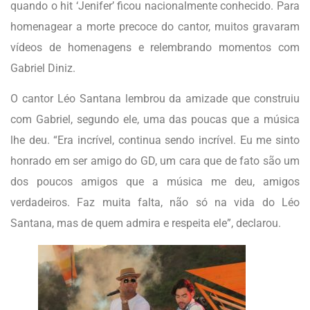
quando o hit ‘Jenifer’ ficou nacionalmente conhecido. Para
homenagear a morte precoce do cantor, muitos gravaram
vídeos de homenagens e relembrando momentos com
Gabriel Diniz.
O cantor Léo Santana lembrou da amizade que construiu
com Gabriel, segundo ele, uma das poucas que a música
lhe deu. “Era incrível, continua sendo incrível. Eu me sinto
honrado em ser amigo do GD, um cara que de fato são um
dos poucos amigos que a música me deu, amigos
verdadeiros. Faz muita falta, não só na vida do Léo
Santana, mas de quem admira e respeita ele”, declarou.