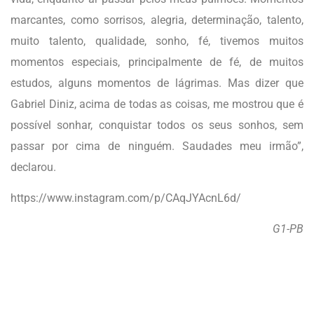
marcantes, como sorrisos, alegria, determinação, talento,
muito talento, qualidade, sonho, fé, tivemos muitos
momentos especiais, principalmente de fé, de muitos
estudos, alguns momentos de lágrimas. Mas dizer que
Gabriel Diniz, acima de todas as coisas, me mostrou que é
possível sonhar, conquistar todos os seus sonhos, sem
passar por cima de ninguém. Saudades meu irmão”,
declarou.
https://www.instagram.com/p/CAqJYAcnL6d/
G1-PB