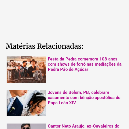
Matérias Relacionadas:
Festa da Pedra comemora 108 anos
com shows de forró nas mediações da
Pedra Pão de Açúcar
Jovens de Belém, PB, celebram
casamento com bênção apostólica do
Papa Leão XIV
Cantor Neto Araújo, ex-Cavaleiros do