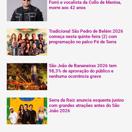
Forró e vocalista da Collo de Menina,
morre aos 42 anos
Tradicional São Pedro de Belém 2026
começa nesta quinta-feira (2) com
programação no palco Pé de Serra
São João de Bananeiras 2026 tem
98,3% de aprovação do público e
nenhuma ocorrência grave
Serra da Raiz anuncia esquenta junino
com grandes atrações antes do São
João 2026