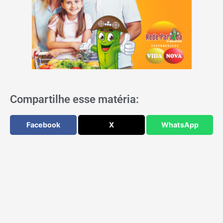
Compartilhe esse matéria:
Facebook
X
WhatsApp