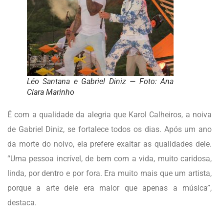
Léo Santana e Gabriel Diniz — Foto: Ana
Clara Marinho
É com a qualidade da alegria que Karol Calheiros, a noiva
de Gabriel Diniz, se fortalece todos os dias. Após um ano
da morte do noivo, ela prefere exaltar as qualidades dele.
“Uma pessoa incrível, de bem com a vida, muito caridosa,
linda, por dentro e por fora. Era muito mais que um artista,
porque a arte dele era maior que apenas a música”,
destaca.