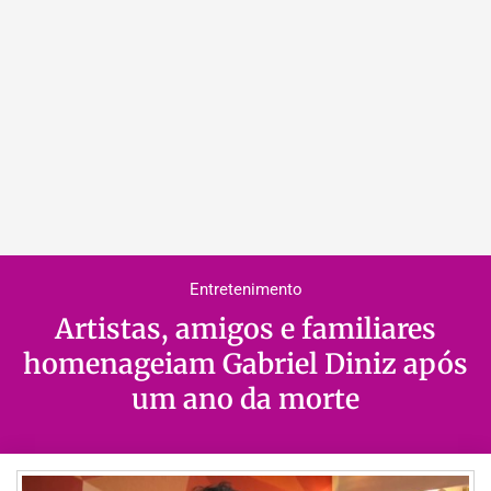
Entretenimento
Artistas, amigos e familiares
homenageiam Gabriel Diniz após
um ano da morte