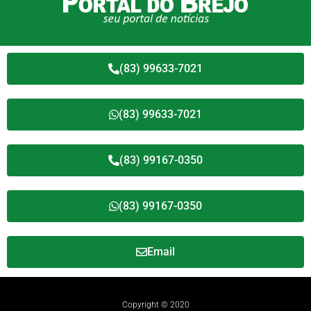
(83) 99633-7021
(83) 99633-7021
(83) 99167-0350
(83) 99167-0350
Email
Copyright © 2020