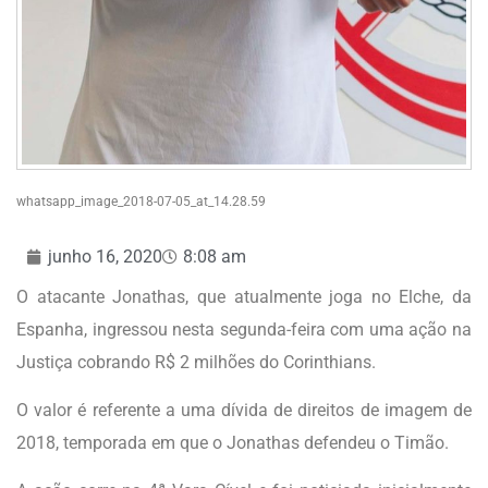
whatsapp_image_2018-07-05_at_14.28.59
junho 16, 2020
8:08 am
O atacante Jonathas, que atualmente joga no Elche, da
Espanha, ingressou nesta segunda-feira com uma ação na
Justiça cobrando R$ 2 milhões do Corinthians.
O valor é referente a uma dívida de direitos de imagem de
2018, temporada em que o Jonathas defendeu o Timão.