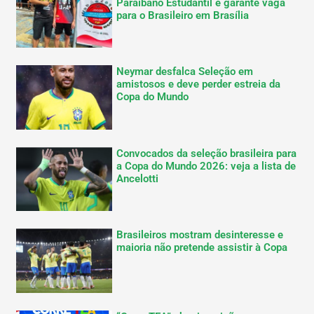
Paraibano Estudantil e garante vaga
para o Brasileiro em Brasília
Neymar desfalca Seleção em
amistosos e deve perder estreia da
Copa do Mundo
Convocados da seleção brasileira para
a Copa do Mundo 2026: veja a lista de
Ancelotti
Brasileiros mostram desinteresse e
maioria não pretende assistir à Copa