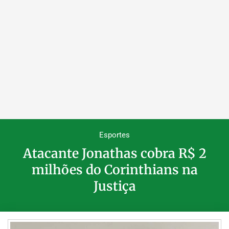
Esportes
Atacante Jonathas cobra R$ 2
milhões do Corinthians na
Justiça