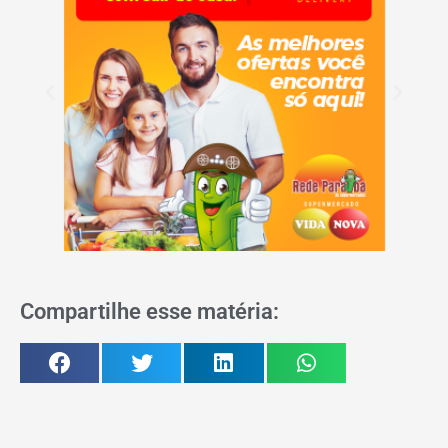
Compartilhe esse matéria: