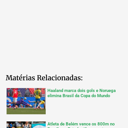
Matérias Relacionadas:
Haaland marca dois gols e Noruega
elimina Brasil da Copa do Mundo
Atleta de Belém vence os 800m no