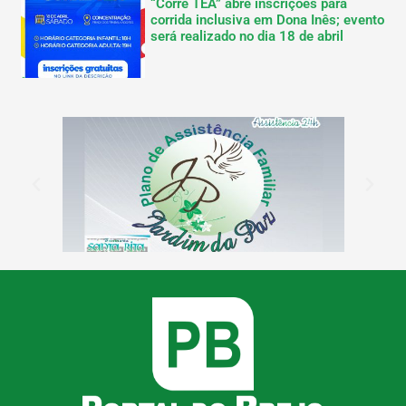
“Corre TEA” abre inscrições para
corrida inclusiva em Dona Inês; evento
será realizado no dia 18 de abril