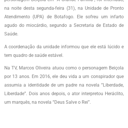
na noite desta segunda-feira (31), na Unidade de Pronto
Atendimento (UPA) de Botafogo. Ele sofreu um infarto
agudo do miocárdio, segundo a Secretaria de Estado de
Saúde.
A coordenação da unidade informou que ele está lúcido e
tem quadro de saúde estável.
Na TV, Marcos Oliveira atuou como o personagem Beiçola
por 13 anos. Em 2016, ele deu vida a um conspirador que
assumia a identidade de um padre na novela “Liberdade,
Liberdade”. Dois anos depois, o ator interpretou Heráclito,
um marquês, na novela “Deus Salve o Rei”.