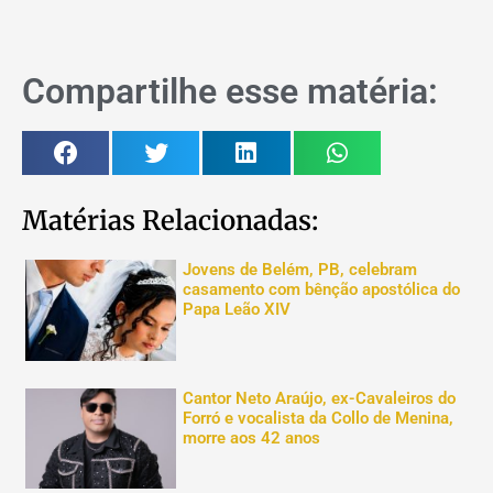
Compartilhe esse matéria:
Matérias Relacionadas:
Jovens de Belém, PB, celebram
casamento com bênção apostólica do
Papa Leão XIV
Cantor Neto Araújo, ex-Cavaleiros do
Forró e vocalista da Collo de Menina,
morre aos 42 anos