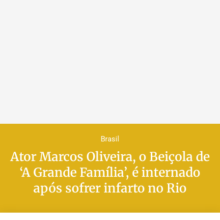
Brasil
Ator Marcos Oliveira, o Beiçola de
‘A Grande Família’, é internado
após sofrer infarto no Rio