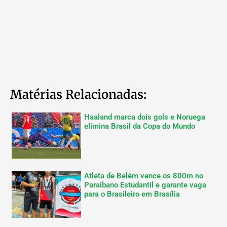
Matérias Relacionadas:
Haaland marca dois gols e Noruega
elimina Brasil da Copa do Mundo
Atleta de Belém vence os 800m no
Paraibano Estudantil e garante vaga
para o Brasileiro em Brasília