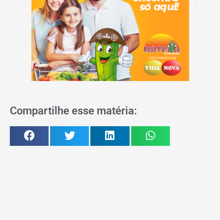
Compartilhe esse matéria: