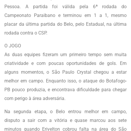
Pessoa. A partida foi válida pela 6ª rodada do
Campeonato Paraibano e terminou em 1 a 1, mesmo
placar da última partida do Belo, pelo Estadual, na última
rodada contra o CSP.
O JOGO
As duas equipes fizeram um primeiro tempo sem muita
criatividade e com poucas oportunidades de gols. Em
alguns momentos, o São Paulo Crystal chegou a estar
melhor em campo. Enquanto isso, o ataque do Botafogo-
PB pouco produzia, e encontrava dificuldade para chegar
com perigo à área adversária.
Na segunda etapa, o Belo entrou melhor em campo,
disputo a sair com a vitória e quase marcou aos sete
minutos quando Erivelton cobrou falta na área do São