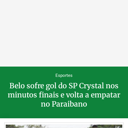
Esportes
Belo sofre gol do SP Crystal nos
minutos finais e volta a empatar
no Paraibano