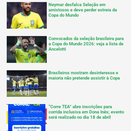
Neymar desfalca Seleção em
amistosos e deve perder estreia da
Copa do Mundo
Convocados da seleção brasileira para
a Copa do Mundo 2026: veja a lista de
Ancelotti
Brasileiros mostram desinteresse e
maioria não pretende assistir à Copa
“Corre TEA” abre inscrições para
corrida inclusiva em Dona Inês; evento
será realizado no dia 18 de abril