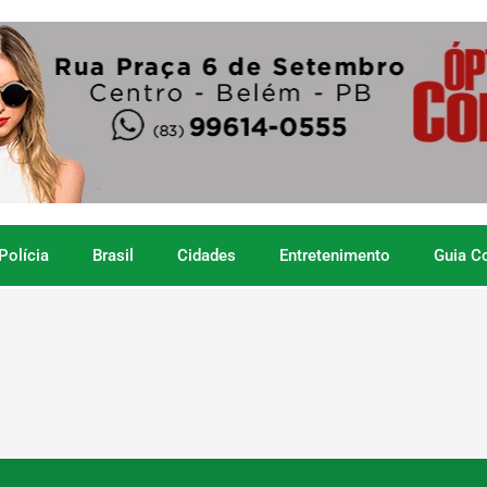
Polícia
Brasil
Cidades
Entretenimento
Guia C