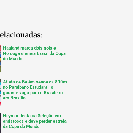
elacionadas:
Haaland marca dois gols e
Noruega elimina Brasil da Copa
do Mundo
Atleta de Belém vence os 800m
no Paraibano Estudantil e
garante vaga para o Brasileiro
em Brasília
Neymar desfalca Seleção em
amistosos e deve perder estreia
da Copa do Mundo