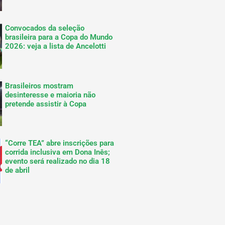
Convocados da seleção
brasileira para a Copa do Mundo
2026: veja a lista de Ancelotti
Brasileiros mostram
desinteresse e maioria não
pretende assistir à Copa
“Corre TEA” abre inscrições para
corrida inclusiva em Dona Inês;
evento será realizado no dia 18
de abril