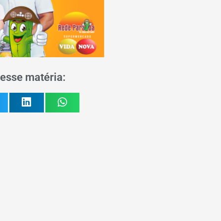
esse matéria: