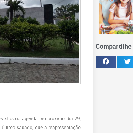
Compartilhe 
evistos na agenda: no próximo dia 29,
 último sábado, que a reapresentação