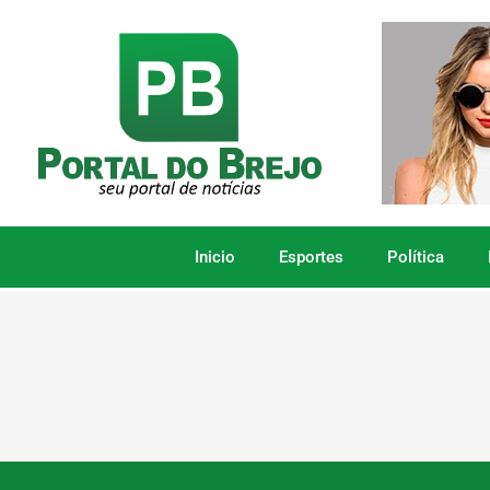
Inicio
Esportes
Política