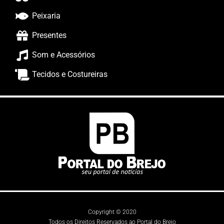
Peixaria
Presentes
Som e Acessórios
Tecidos e Costureiras
Copyright © 2020
Todos os Direitos Reservados ao Portal do Brejo