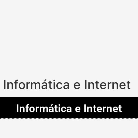
Informática e Internet
Informática e Internet