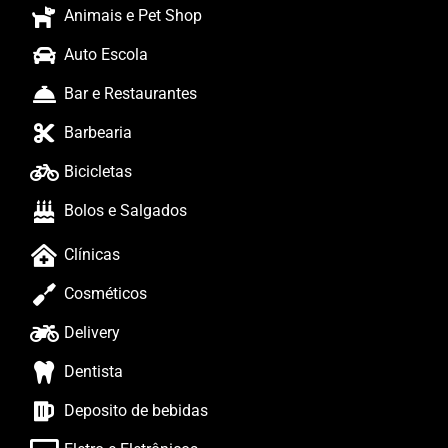
Animais e Pet Shop
Auto Escola
Bar e Restaurantes
Barbearia
Bicicletas
Bolos e Salgados
Clínicas
Cosméticos
Delivery
Dentista
Deposito de bebidas