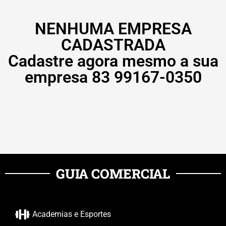
NENHUMA EMPRESA
CADASTRADA
Cadastre agora mesmo a sua
empresa 83 99167-0350
GUIA COMERCIAL
Academias e Esportes