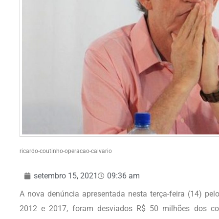
ricardo-coutinho-operacao-calvario
setembro 15, 2021
09:36 am
A nova denúncia apresentada nesta terça-feira (14) pel
2012 e 2017, foram desviados R$ 50 milhões dos co