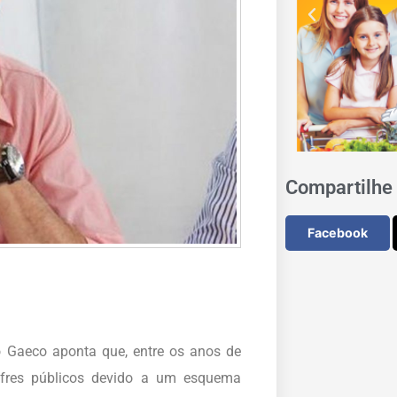
Compartilhe 
Facebook
o Gaeco aponta que, entre os anos de
fres públicos devido a um esquema