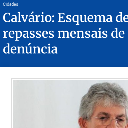
Cidades
Calvário: Esquema de
repasses mensais de 
denúncia