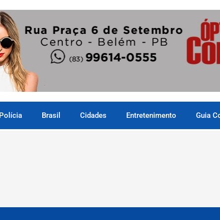
Polícia
Brasil
Cidades
Entretenimento
Guia C