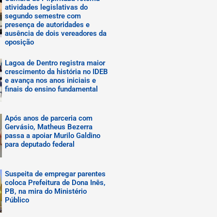
atividades legislativas do
segundo semestre com
presença de autoridades e
ausência de dois vereadores da
oposição
Lagoa de Dentro registra maior
crescimento da história no IDEB
e avança nos anos iniciais e
finais do ensino fundamental
Após anos de parceria com
Gervásio, Matheus Bezerra
passa a apoiar Murilo Galdino
para deputado federal
Suspeita de empregar parentes
coloca Prefeitura de Dona Inês,
PB, na mira do Ministério
Público