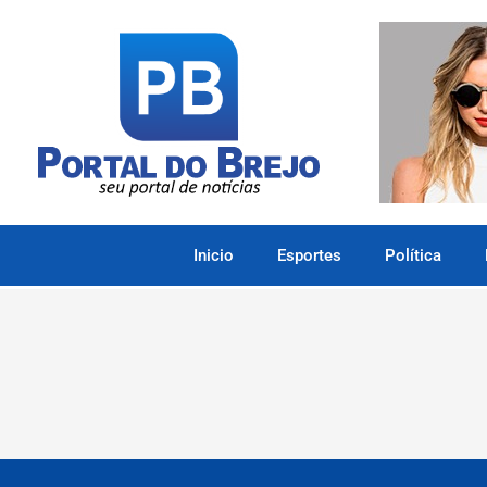
Inicio
Esportes
Política