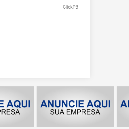
ClickPB