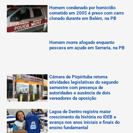
Homem condenado por homicídio
cometido em 2005 é preso com carro
clonado durante em Belém, na PB
Homem morre afogado enquanto
pescava em açude em Serraria, na PB
Câmara de Pirpirituba retoma
atividades legislativas do segundo
semestre com presença de
autoridades e ausência de dois
vereadores da oposição
Lagoa de Dentro registra maior
crescimento da história no IDEB e
avança nos anos iniciais e finais do
ensino fundamental