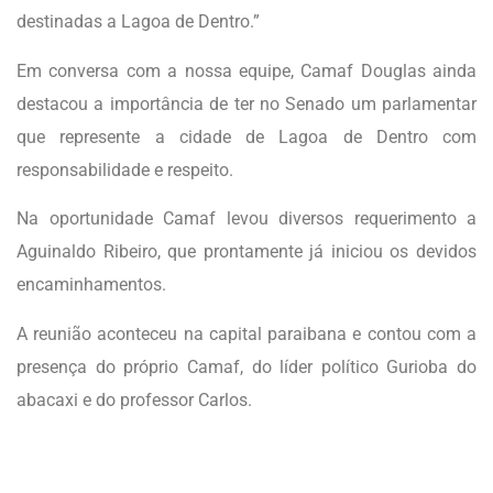
destinadas a Lagoa de Dentro.”
Em conversa com a nossa equipe, Camaf Douglas ainda
destacou a importância de ter no Senado um parlamentar
que represente a cidade de Lagoa de Dentro com
responsabilidade e respeito.
Na oportunidade Camaf levou diversos requerimento a
Aguinaldo Ribeiro, que prontamente já iniciou os devidos
encaminhamentos.
A reunião aconteceu na capital paraibana e contou com a
presença do próprio Camaf, do líder político Gurioba do
abacaxi e do professor Carlos.