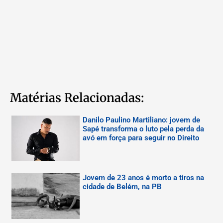
Matérias Relacionadas:
Danilo Paulino Martiliano: jovem de
Sapé transforma o luto pela perda da
avó em força para seguir no Direito
Jovem de 23 anos é morto a tiros na
cidade de Belém, na PB