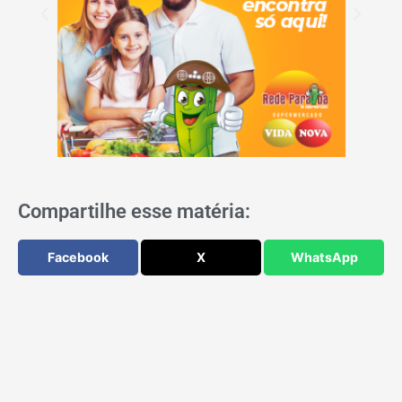
Compartilhe esse matéria:
Facebook
X
WhatsApp