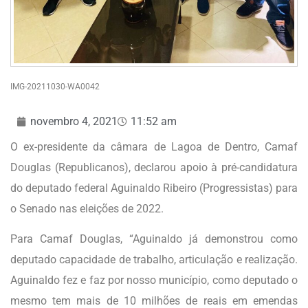
IMG-20211030-WA0042
novembro 4, 2021
11:52 am
O ex-presidente da câmara de Lagoa de Dentro, Camaf
Douglas (Republicanos), declarou apoio à pré-candidatura
do deputado federal Aguinaldo Ribeiro (Progressistas) para
o Senado nas eleições de 2022.
Para Camaf Douglas, “Aguinaldo já demonstrou como
deputado capacidade de trabalho, articulação e realização.
Aguinaldo fez e faz por nosso município, como deputado o
mesmo tem mais de 10 milhões de reais em emendas