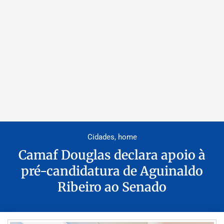
Cidades
,
home
Camaf Douglas declara apoio à
pré-candidatura de Aguinaldo
Ribeiro ao Senado