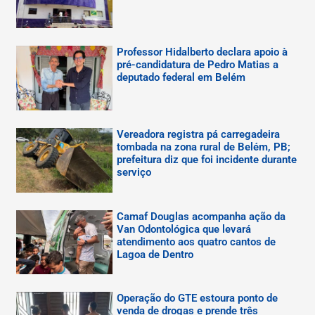
Professor Hidalberto declara apoio à
pré-candidatura de Pedro Matias a
deputado federal em Belém
Vereadora registra pá carregadeira
tombada na zona rural de Belém, PB;
prefeitura diz que foi incidente durante
serviço
Camaf Douglas acompanha ação da
Van Odontológica que levará
atendimento aos quatro cantos de
Lagoa de Dentro
Operação do GTE estoura ponto de
venda de drogas e prende três