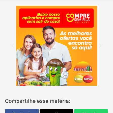
Compartilhe esse matéria: