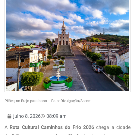
Pilões, no Brejo paraibano – Foto: Divulgação/Secom
julho 8, 2026
08:09 am
A
Rota Cultural Caminhos do Frio 2026
chega a cidade