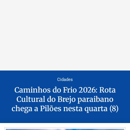
Cidades
Caminhos do Frio 2026: Rota
Cultural do Brejo paraibano
chega a Pilões nesta quarta (8)