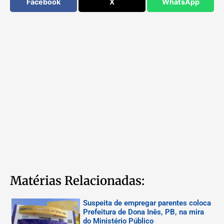
Facebook
X
WhatsApp
Matérias Relacionadas:
Suspeita de empregar parentes coloca
Prefeitura de Dona Inês, PB, na mira
do Ministério Público