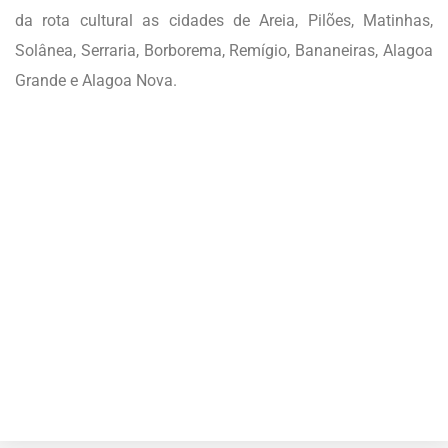
da rota cultural as cidades de Areia, Pilões, Matinhas,
Solânea, Serraria, Borborema, Remígio, Bananeiras, Alagoa
Grande e Alagoa Nova.