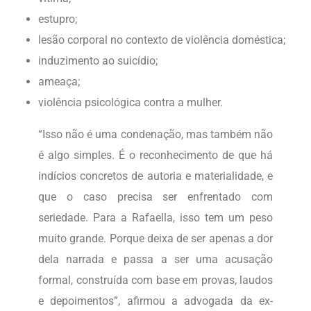
estupro;
lesão corporal no contexto de violência doméstica;
induzimento ao suicídio;
ameaça;
violência psicológica contra a mulher.
“Isso não é uma condenação, mas também não
é algo simples. É o reconhecimento de que há
indícios concretos de autoria e materialidade, e
que o caso precisa ser enfrentado com
seriedade. Para a Rafaella, isso tem um peso
muito grande. Porque deixa de ser apenas a dor
dela narrada e passa a ser uma acusação
formal, construída com base em provas, laudos
e depoimentos”, afirmou a advogada da ex-