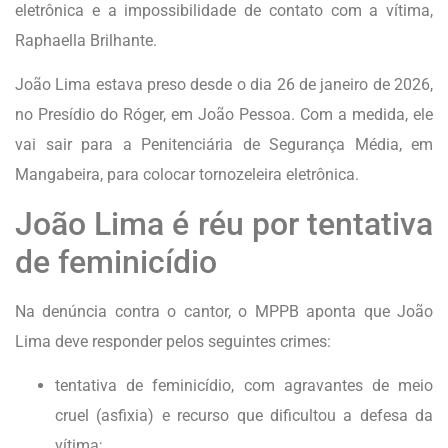
eletrônica e a impossibilidade de contato com a vítima,
Raphaella Brilhante.
João Lima estava preso desde o dia 26 de janeiro de 2026,
no Presídio do Róger, em João Pessoa. Com a medida, ele
vai sair para a Penitenciária de Segurança Média, em
Mangabeira, para colocar tornozeleira eletrônica.
João Lima é réu por tentativa
de feminicídio
Na denúncia contra o cantor, o MPPB aponta que João
Lima deve responder pelos seguintes crimes:
tentativa de feminicídio, com agravantes de meio
cruel (asfixia) e recurso que dificultou a defesa da
vítima;