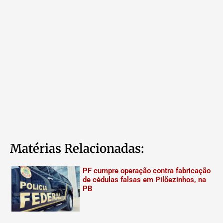
Matérias Relacionadas:
PF cumpre operação contra fabricação
de cédulas falsas em Pilõezinhos, na
PB