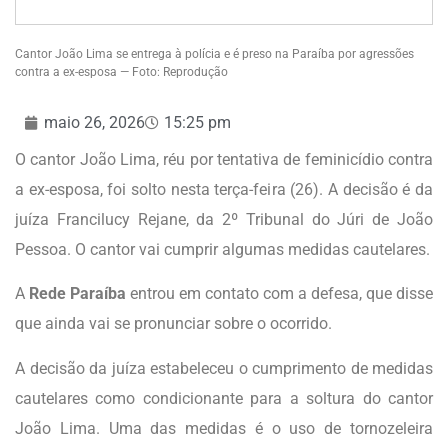
Cantor João Lima se entrega à polícia e é preso na Paraíba por agressões
contra a ex-esposa — Foto: Reprodução
maio 26, 2026
15:25 pm
O cantor João Lima, réu por tentativa de feminicídio contra
a ex-esposa, foi solto nesta terça-feira (26). A decisão é da
juíza Francilucy Rejane, da 2º Tribunal do Júri de João
Pessoa. O cantor vai cumprir algumas medidas cautelares.
A
Rede Paraíba
entrou em contato com a defesa, que disse
que ainda vai se pronunciar sobre o ocorrido.
A decisão da juíza estabeleceu o cumprimento de medidas
cautelares como condicionante para a soltura do cantor
João Lima. Uma das medidas é o uso de tornozeleira