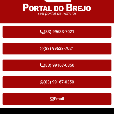
(83) 99633-7021
(83) 99633-7021
(83) 99167-0350
(83) 99167-0350
Email