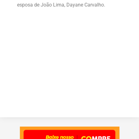
esposa de João Lima, Dayane Carvalho.