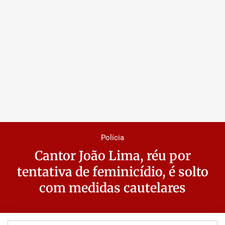
Polícia
Cantor João Lima, réu por
tentativa de feminicídio, é solto
com medidas cautelares