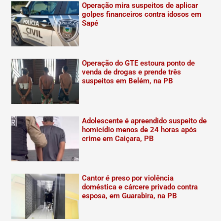
Operação mira suspeitos de aplicar
golpes financeiros contra idosos em
Sapé
Operação do GTE estoura ponto de
venda de drogas e prende três
suspeitos em Belém, na PB
Adolescente é apreendido suspeito de
homicídio menos de 24 horas após
crime em Caiçara, PB
Cantor é preso por violência
doméstica e cárcere privado contra
esposa, em Guarabira, na PB