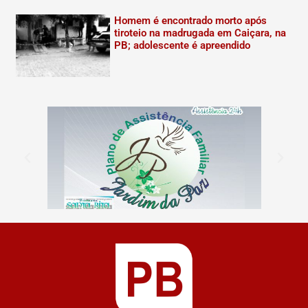
Homem é encontrado morto após
tiroteio na madrugada em Caiçara, na
PB; adolescente é apreendido