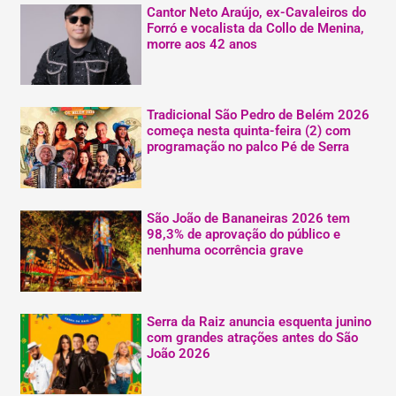
Cantor Neto Araújo, ex-Cavaleiros do
Forró e vocalista da Collo de Menina,
morre aos 42 anos
Tradicional São Pedro de Belém 2026
começa nesta quinta-feira (2) com
programação no palco Pé de Serra
São João de Bananeiras 2026 tem
98,3% de aprovação do público e
nenhuma ocorrência grave
Serra da Raiz anuncia esquenta junino
com grandes atrações antes do São
João 2026