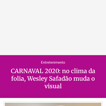
Entretenimento
CARNAVAL 2020: no clima da
folia, Wesley Safadão muda o
visual