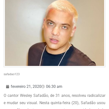
safadao123
fevereiro 21, 2020
06:30 am
O cantor Wesley Safadão, de 31 anos, resolveu radicalizar
e mudar seu visual. Nesta quinta-feira (20), Safadão usou