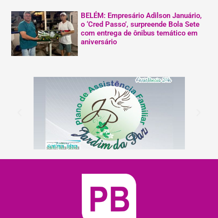
BELÉM: Empresário Adilson Januário,
o ‘Cred Passo’, surpreende Bola Sete
com entrega de ônibus temático em
aniversário