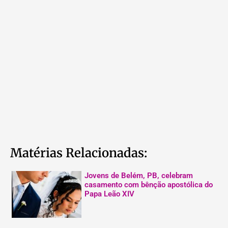
Matérias Relacionadas:
Jovens de Belém, PB, celebram
casamento com bênção apostólica do
Papa Leão XIV