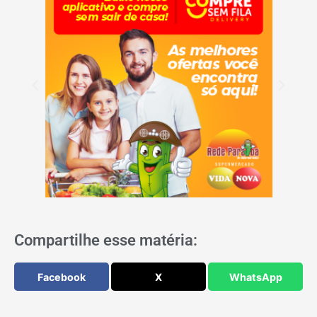
Compartilhe esse matéria:
Facebook
X
WhatsApp