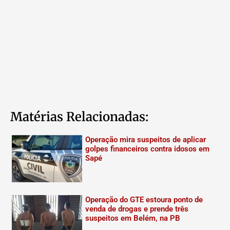
Matérias Relacionadas:
Operação mira suspeitos de aplicar
golpes financeiros contra idosos em
Sapé
Operação do GTE estoura ponto de
venda de drogas e prende três
suspeitos em Belém, na PB