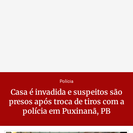
Polícia
Casa é invadida e suspeitos são
presos após troca de tiros com a
polícia em Puxinanã, PB