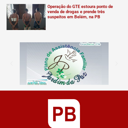
Operação do GTE estoura ponto de
venda de drogas e prende três
suspeitos em Belém, na PB