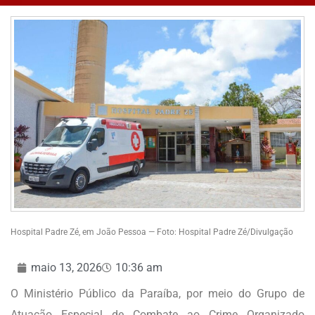
Hospital Padre Zé, em João Pessoa — Foto: Hospital Padre Zé/Divulgação
maio 13, 2026
10:36 am
O Ministério Público da Paraíba, por meio do Grupo de
Atuação Especial de Combate ao Crime Organizado