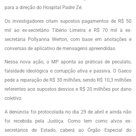
para a direção do Hospital Padre Zé.
Os investigadores citam supostos pagamentos de R$ 50
mil ao ex-secretário Tibério Limeira e R$ 70 mil à ex-
secretária Pollyanna Werton, com base em anotações e
conversas de aplicativo de mensagens apreendidas.
Nessa nova ação, o MP aponta as práticas de peculato,
falsidade ideológica e corrupção ativa e passiva. O Gaeco
pede a reparação de R$ 30 milhões, sendo R$ 10,3 milhões
referentes aos supostos desvios e R$ 20 milhões por dano
coletivo.
A denúncia foi protocolada no dia 29 de abril e ainda não
foi recebida pela Justiça. Como tem como alvos ex-
secretários de Estado, caberá ao Órgão Especial do