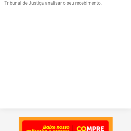
Tribunal de Justiça analisar o seu recebimento.