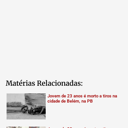
Matérias Relacionadas:
Jovem de 23 anos é morto a tiros na
cidade de Belém, na PB