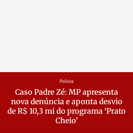
Polícia
Caso Padre Zé: MP apresenta
nova denúncia e aponta desvio
de R$ 10,3 mi do programa ‘Prato
Cheio’