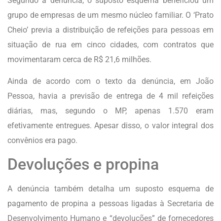
Segundo a denúncia, o suposto esquema beneficiou um
grupo de empresas de um mesmo núcleo familiar. O ‘Prato
Cheio’ previa a distribuição de refeições para pessoas em
situação de rua em cinco cidades, com contratos que
movimentaram cerca de R$ 21,6 milhões.
Ainda de acordo com o texto da denúncia, em João
Pessoa, havia a previsão de entrega de 4 mil refeições
diárias, mas, segundo o MP, apenas 1.570 eram
efetivamente entregues. Apesar disso, o valor integral dos
convênios era pago.
Devoluções e propina
A denúncia também detalha um suposto esquema de
pagamento de propina a pessoas ligadas à Secretaria de
Desenvolvimento Humano e “devoluções” de fornecedores