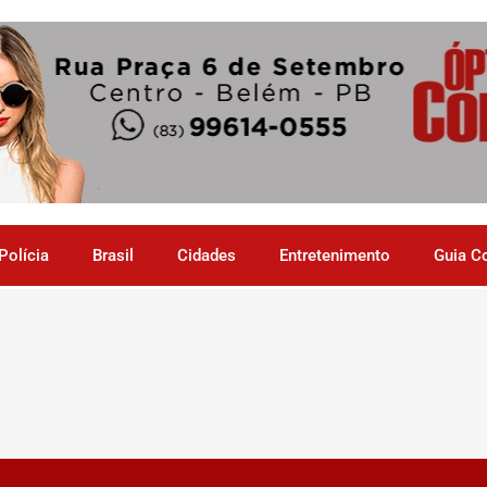
Polícia
Brasil
Cidades
Entretenimento
Guia C