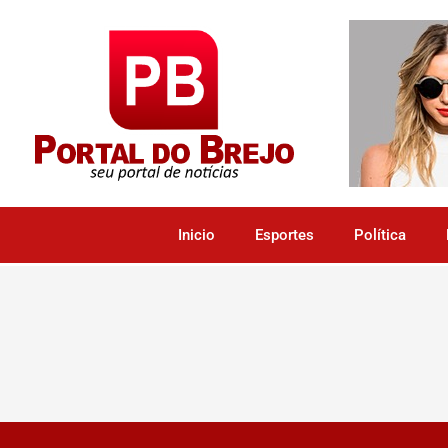
Inicio
Esportes
Política