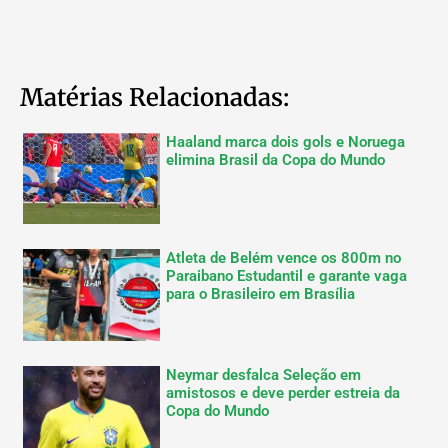
Matérias Relacionadas:
Haaland marca dois gols e Noruega
elimina Brasil da Copa do Mundo
Atleta de Belém vence os 800m no
Paraibano Estudantil e garante vaga
para o Brasileiro em Brasília
Neymar desfalca Seleção em
amistosos e deve perder estreia da
Copa do Mundo