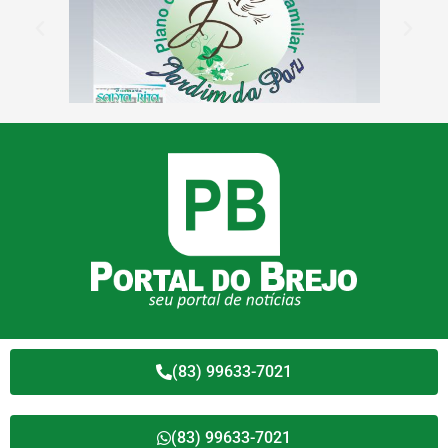
(83) 99633-7021
(83) 99633-7021