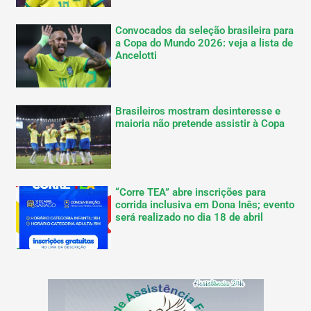
Convocados da seleção brasileira para
a Copa do Mundo 2026: veja a lista de
Ancelotti
Brasileiros mostram desinteresse e
maioria não pretende assistir à Copa
“Corre TEA” abre inscrições para
corrida inclusiva em Dona Inês; evento
será realizado no dia 18 de abril