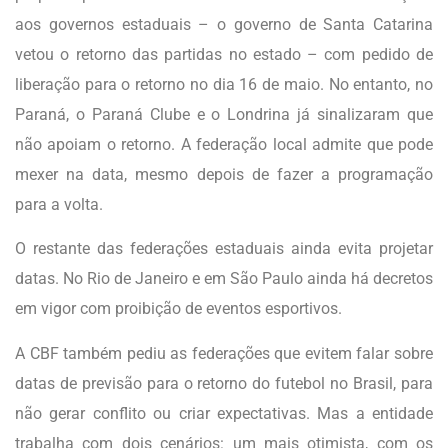
aos governos estaduais – o governo de Santa Catarina
vetou o retorno das partidas no estado – com pedido de
liberação para o retorno no dia 16 de maio. No entanto, no
Paraná, o Paraná Clube e o Londrina já sinalizaram que
não apoiam o retorno. A federação local admite que pode
mexer na data, mesmo depois de fazer a programação
para a volta.
O restante das federações estaduais ainda evita projetar
datas. No Rio de Janeiro e em São Paulo ainda há decretos
em vigor com proibição de eventos esportivos.
A CBF também pediu as federações que evitem falar sobre
datas de previsão para o retorno do futebol no Brasil, para
não gerar conflito ou criar expectativas. Mas a entidade
trabalha com dois cenários: um mais otimista, com os