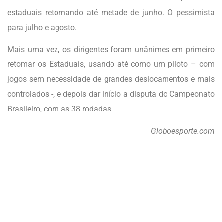
estaduais retornando até metade de junho. O pessimista
para julho e agosto.
Mais uma vez, os dirigentes foram unânimes em primeiro
retomar os Estaduais, usando até como um piloto – com
jogos sem necessidade de grandes deslocamentos e mais
controlados -, e depois dar início a disputa do Campeonato
Brasileiro, com as 38 rodadas.
Globoesporte.com