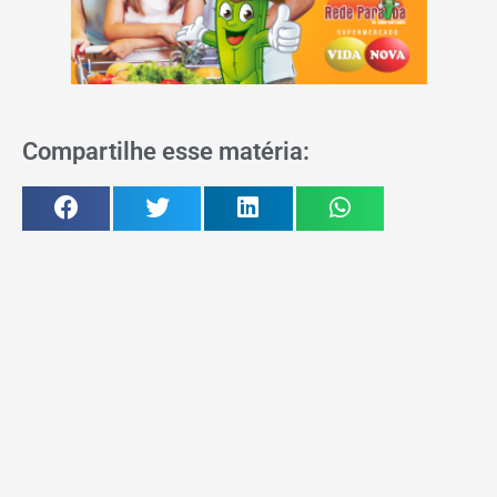
Compartilhe esse matéria: