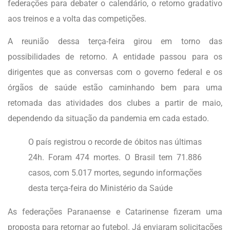
federações para debater o calendário, o retorno gradativo
aos treinos e a volta das competições.
A reunião dessa terça-feira girou em torno das
possibilidades de retorno. A entidade passou para os
dirigentes que as conversas com o governo federal e os
órgãos de saúde estão caminhando bem para uma
retomada das atividades dos clubes a partir de maio,
dependendo da situação da pandemia em cada estado.
O país registrou o recorde de óbitos nas últimas
24h. Foram 474 mortes. O Brasil tem 71.886
casos, com 5.017 mortes, segundo informações
desta terça-feira do Ministério da Saúde
As federações Paranaense e Catarinense fizeram uma
proposta para retornar ao futebol. Já enviaram solicitações