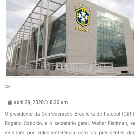
CBF
abril 29, 2020
8:20 am
O presidente da Confederação Brasileira de Futebol (CBF),
Rogério Caboclo, e o secretário geral, Walter Feldman, se
reuniram por videoconferência com os presidentes das