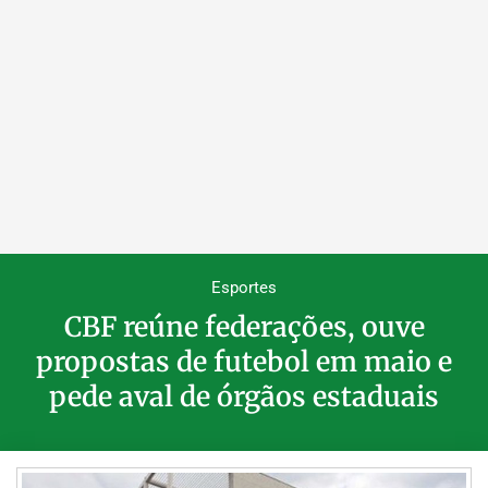
Esportes
CBF reúne federações, ouve
propostas de futebol em maio e
pede aval de órgãos estaduais