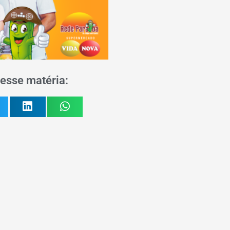
esse matéria: