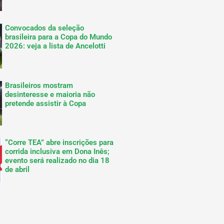
Convocados da seleção
brasileira para a Copa do Mundo
2026: veja a lista de Ancelotti
Brasileiros mostram
desinteresse e maioria não
pretende assistir à Copa
“Corre TEA” abre inscrições para
corrida inclusiva em Dona Inês;
evento será realizado no dia 18
de abril