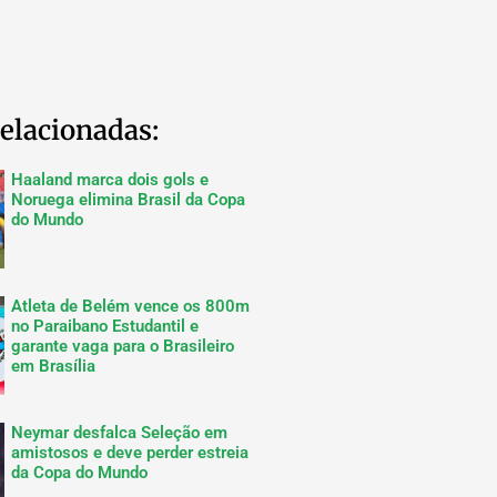
elacionadas:
Haaland marca dois gols e
Noruega elimina Brasil da Copa
do Mundo
Atleta de Belém vence os 800m
no Paraibano Estudantil e
garante vaga para o Brasileiro
em Brasília
Neymar desfalca Seleção em
amistosos e deve perder estreia
da Copa do Mundo