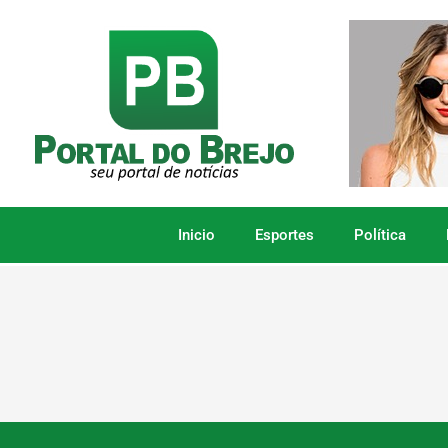
Inicio
Esportes
Política