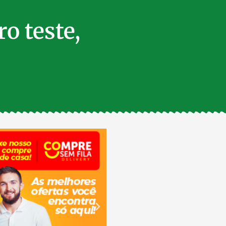
o teste,