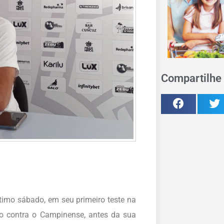
Compartilhe 
timo sábado, em seu primeiro teste na
so contra o Campinense, antes da sua