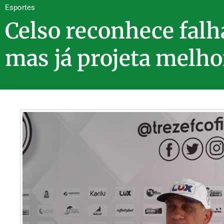
Esportes
Celso reconhece falh
mas já projeta melho