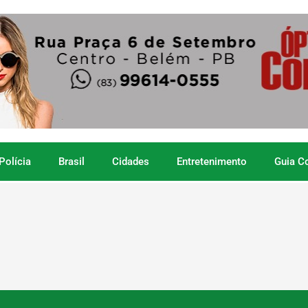
Polícia
Brasil
Cidades
Entretenimento
Guia C