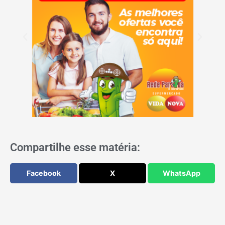
Compartilhe esse matéria:
Facebook
X
WhatsApp