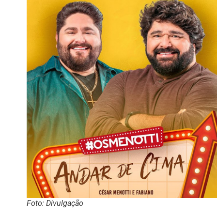
Foto: Divulgação