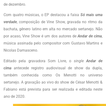
de dezembro.
Com quatro músicas, o EP destacou a faixa
Só mais uma
verdade
, composição de Vine Show, gravada no ritmo da
bachata, gênero latino em alta no mercado sertanejo. Não
por acaso, Vine Show é um dos autores de
Andar de cima
,
música assinada pelo compositor com Gustavo Martins e
Nicolas Damasceno.
Editado pela gravadora Som Livre, o
single
Andar de
cima
antecede registro audiovisual de show da dupla,
também conhecida como Os Menotti no universo
sertanejo. A gravação ao vivo do show de César Menotti &
Fabiano está prevista para ser realizada e editada neste
ano de 2020.