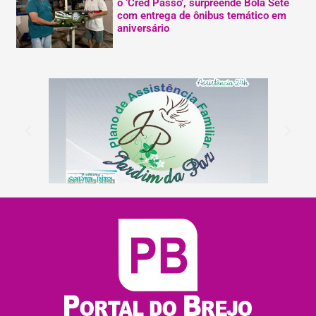
o ‘Cred Passo’, surpreende Bola Sete
com entrega de ônibus temático em
aniversário