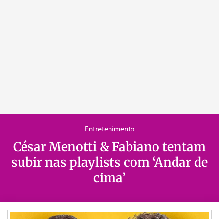
Entretenimento
César Menotti & Fabiano tentam
subir nas playlists com ‘Andar de
cima’