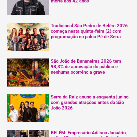
morre aos 42 anos
Tradicional São Pedro de Belém 2026
começa nesta quinta-feira (2) com
programação no palco Pé de Serra
São João de Bananeiras 2026 tem
98,3% de aprovação do público e
nenhuma ocorrência grave
Serra da Raiz anuncia esquenta junino
com grandes atrações antes do São
João 2026
BELÉM: Empresário Adilson Januário,