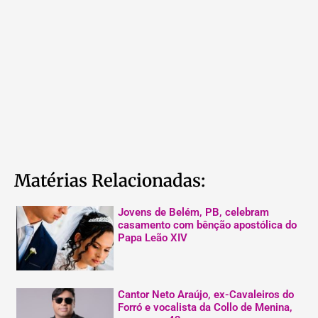
Matérias Relacionadas:
Jovens de Belém, PB, celebram
casamento com bênção apostólica do
Papa Leão XIV
Cantor Neto Araújo, ex-Cavaleiros do
Forró e vocalista da Collo de Menina,