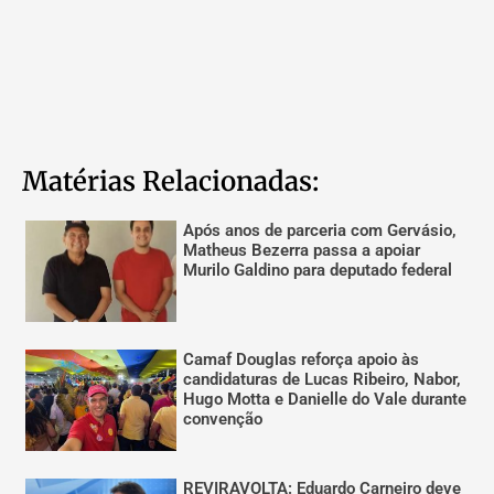
Matérias Relacionadas:
Após anos de parceria com Gervásio,
Matheus Bezerra passa a apoiar
Murilo Galdino para deputado federal
Camaf Douglas reforça apoio às
candidaturas de Lucas Ribeiro, Nabor,
Hugo Motta e Danielle do Vale durante
convenção
REVIRAVOLTA: Eduardo Carneiro deve