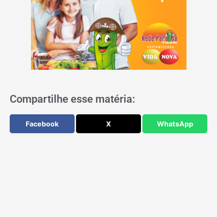
Compartilhe esse matéria:
Facebook
X
WhatsApp