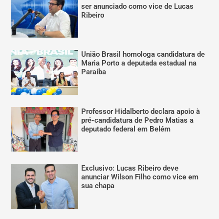
ser anunciado como vice de Lucas
Ribeiro
União Brasil homologa candidatura de
Maria Porto a deputada estadual na
Paraíba
Professor Hidalberto declara apoio à
pré-candidatura de Pedro Matias a
deputado federal em Belém
Exclusivo: Lucas Ribeiro deve
anunciar Wilson Filho como vice em
sua chapa