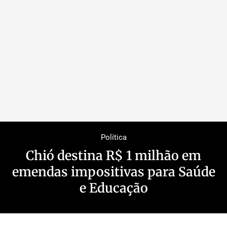
Política
Chió destina R$ 1 milhão em
emendas impositivas para Saúde
e Educação