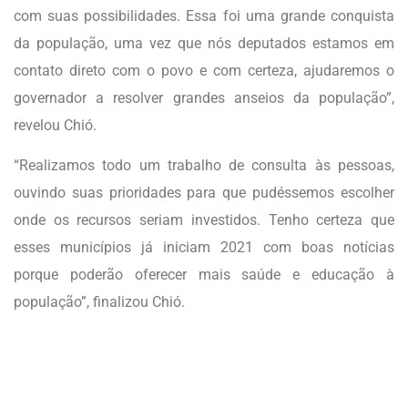
com suas possibilidades. Essa foi uma grande conquista
da população, uma vez que nós deputados estamos em
contato direto com o povo e com certeza, ajudaremos o
governador a resolver grandes anseios da população”,
revelou Chió.
“Realizamos todo um trabalho de consulta às pessoas,
ouvindo suas prioridades para que pudéssemos escolher
onde os recursos seriam investidos. Tenho certeza que
esses municípios já iniciam 2021 com boas notícias
porque poderão oferecer mais saúde e educação à
população”, finalizou Chió.