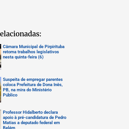
elacionadas:
Câmara Municipal de Pirpirituba
retoma trabalhos legislativos
nesta quinta-feira (6)
Suspeita de empregar parentes
coloca Prefeitura de Dona Inês,
PB, na mira do Ministério
Público
Professor Hidalberto declara
apoio à pré-candidatura de Pedro
Matias a deputado federal em
Belém