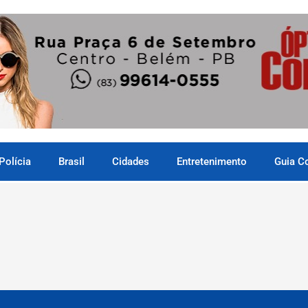
Polícia
Brasil
Cidades
Entretenimento
Guia C