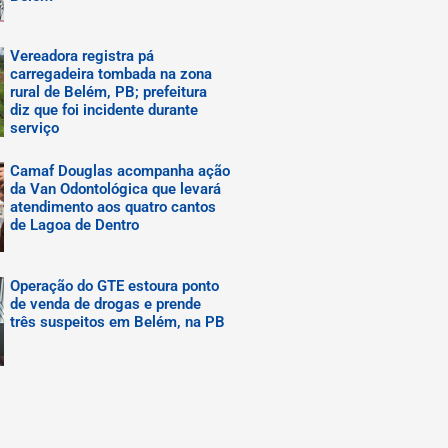
Vereadora registra pá
carregadeira tombada na zona
rural de Belém, PB; prefeitura
diz que foi incidente durante
serviço
Camaf Douglas acompanha ação
da Van Odontológica que levará
atendimento aos quatro cantos
de Lagoa de Dentro
Operação do GTE estoura ponto
de venda de drogas e prende
três suspeitos em Belém, na PB