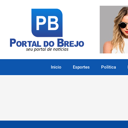
Inicio
Esportes
Política