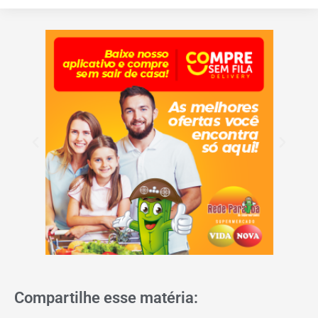
Compartilhe esse matéria: