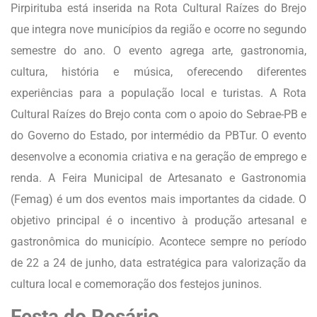
Pirpirituba está inserida na Rota Cultural Raízes do Brejo
que integra nove municípios da região e ocorre no segundo
semestre do ano. O evento agrega arte, gastronomia,
cultura, história e música, oferecendo diferentes
experiências para a população local e turistas. A Rota
Cultural Raízes do Brejo conta com o apoio do Sebrae-PB e
do Governo do Estado, por intermédio da PBTur. O evento
desenvolve a economia criativa e na geração de emprego e
renda. A Feira Municipal de Artesanato e Gastronomia
(Femag) é um dos eventos mais importantes da cidade. O
objetivo principal é o incentivo à produção artesanal e
gastronômica do município. Acontece sempre no período
de 22 a 24 de junho, data estratégica para valorização da
cultura local e comemoração dos festejos juninos.
Festa do Rosário