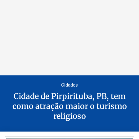
Cidades
Cidade de Pirpirituba, PB, tem
como atração maior o turismo
religioso