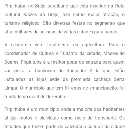
Pirpirituba, no Brejo paraibano que está inserido na Rota
Cultural Raízes do Brejo, tem como maior atração, o
turismo religioso. São diversas festas no segmento que
atrai milhares de pessoas de várias cidades paraibanas.
A economia vem totalmente da agricultura. Para o
coordenador de Cultura e Turismo da cidade, Masenildo
Soares, Pirpirituba é a melhor porta de entrada para quem
vai visitar a Cachoeira do Roncador. É lá que estão
instaladas as lojas sede da premiada cachaça Serra
Limpa. O município que tem 67 anos de emancipação, foi
fundado no dia 4 de dezembro.
Pirpirituba é um município onde a maioria dos habitantes
utiliza motos e bicicletas como meio de transporte. Os
feriados que fazem parte do calendário cultural da cidade