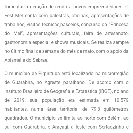
fomentar a geração de renda a novos empreendedores. O
Fest Mel conta com palestras, oficinas, apresentações de
trabalhos, visitas técnicas,passeios, concurso da “Princesa
do Mel”, apresentações culturais, feira de artesanato,
gastronomia especial e shows musicais. Se realiza sempre
no último final de semana do mês de maio, com o apoio da
Apismel e do Sebrae.
O município de Pirpirituba está localizado na microrregião
de Guarabira, no Agreste paraibano. De acordo com o
Instituto Brasileiro de Geografia e Estatística (IBGE), no ano
de 2019, sua população era estimada em 10.579
habitantes, numa área territorial de 79,8 quilômetros
quadrados. O município se limita ao norte com Belém, ao
sul com Guarabira, e Araçagi, a leste com Sertãozinho e