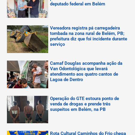
deputado federal em Belém
Vereadora registra pá carregadeira
tombada na zona rural de Belém, PB;
prefeitura diz que foi incidente durante
serviço
Camaf Douglas acompanha ação da
Van Odontológica que levará
atendimento aos quatro cantos de
Lagoa de Dentro
Operação do GTE estoura ponto de
venda de drogas e prende três
suspeitos em Belém, na PB
Rota Cultural Caminhos do Frio chega