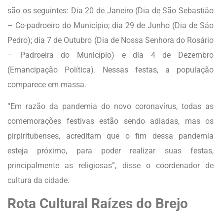
são os seguintes: Dia 20 de Janeiro (Dia de São Sebastião
– Co-padroeiro do Município; dia 29 de Junho (Dia de São
Pedro); dia 7 de Outubro (Dia de Nossa Senhora do Rosário
– Padroeira do Município) e dia 4 de Dezembro
(Emancipação Política). Nessas festas, a população
comparece em massa.
“Em razão da pandemia do novo coronavírus, todas as
comemorações festivas estão sendo adiadas, mas os
pirpiritubenses, acreditam que o fim dessa pandemia
esteja próximo, para poder realizar suas festas,
principalmente as religiosas”, disse o coordenador de
cultura da cidade.
Rota Cultural Raízes do Brejo