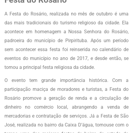
A Festa do Rosário, realizada no mês de outubro é uma
das mais tradicionais do turismo religioso da cidade. Ela
acontece em homenagem a Nossa Senhora do Rosário,
padroeira do município de Pirpirituba. Após um período
sem acontecer essa festa foi reinserida no calendário de
eventos do município no ano de 2017, e desde então, se
tornou a principal festa religiosa da cidade.
O evento tem grande importância histórica. Com a
participação maciça de moradores e turistas, a Festa do
Rosário promove a geração de renda e a circulação de
dinheiro no comércio local, abrangendo a venda de
mercadorias e contratação de serviços. Já a Festa de São
José, realizada no bairro da Caixa D’água, tornouse com o