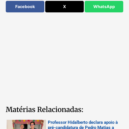
Facebook
X
WhatsApp
Matérias Relacionadas:
Professor Hidalberto declara apoio à
pré-candidatura de Pedro Matias a