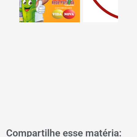
Compartilhe esse matéria: