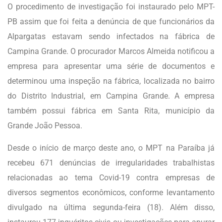
O procedimento de investigação foi instaurado pelo MPT-
PB assim que foi feita a denúncia de que funcionários da
Alpargatas estavam sendo infectados na fábrica de
Campina Grande. O procurador Marcos Almeida notificou a
empresa para apresentar uma série de documentos e
determinou uma inspeção na fábrica, localizada no bairro
do Distrito Industrial, em Campina Grande. A empresa
também possui fábrica em Santa Rita, município da
Grande João Pessoa.
Desde o início de março deste ano, o MPT na Paraíba já
recebeu 671 denúncias de irregularidades trabalhistas
relacionadas ao tema Covid-19 contra empresas de
diversos segmentos econômicos, conforme levantamento
divulgado na última segunda-feira (18). Além disso,