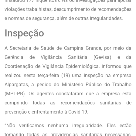
instaurou 177 inquéritos civis ou investigações para apurar
violações trabalhistas, descumprimento de recomendações
e normas de segurança, além de outras irregularidades.
Inspeção
A Secretaria de Saúde de Campina Grande, por meio da
Gerência de Vigilância Sanitária (Gevisa) e da
Coordenação de Vigilância Epidemiológica, informou que
realizou nesta terça-feira (19) uma inspeção na empresa
Alpargatas, a pedido do Ministério Público do Trabalho
(MPT-PB). Os agentes constataram que a empresa está
cumprindo todas as recomendações sanitárias de
prevenção e enfrentamento à Covid-19.
“Não verificamos nenhuma irregularidade. Eles estão
tomando todas as providências sanitárias necessárias,