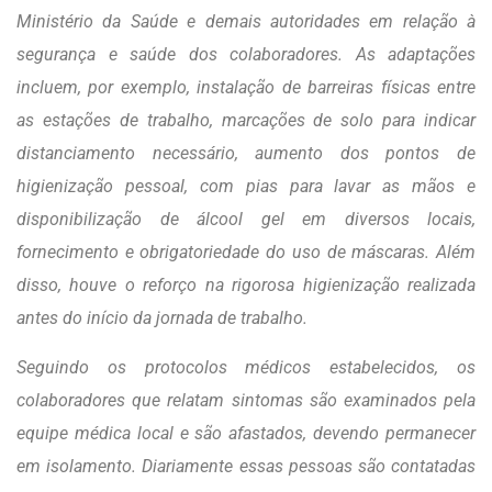
Ministério da Saúde e demais autoridades em relação à
segurança e saúde dos colaboradores. As adaptações
incluem, por exemplo, instalação de barreiras físicas entre
as estações de trabalho, marcações de solo para indicar
distanciamento necessário, aumento dos pontos de
higienização pessoal, com pias para lavar as mãos e
disponibilização de álcool gel em diversos locais,
fornecimento e obrigatoriedade do uso de máscaras. Além
disso, houve o reforço na rigorosa higienização realizada
antes do início da jornada de trabalho.
Seguindo os protocolos médicos estabelecidos, os
colaboradores que relatam sintomas são examinados pela
equipe médica local e são afastados, devendo permanecer
em isolamento. Diariamente essas pessoas são contatadas