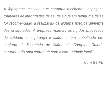
A Alpargatas ressalta que continua recebendo inspeções
rotineiras de autoridades de saúde e que em nenhuma delas
foi recomendado a realização de alguma medida diferente
das já adotadas. A empresa manterá os rígidos processos
de cuidado à segurança e saúde e tem trabalhado em
conjunto à Secretaria de Saúde de Campina Grande
contribuindo para contribuir com a comunidade local.”
Com G1-PB