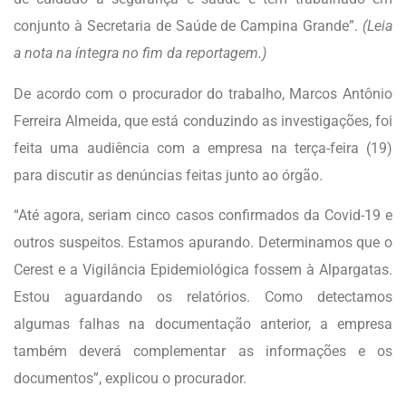
conjunto à Secretaria de Saúde de Campina Grande”.
(Leia
a nota na íntegra no fim da reportagem.)
De acordo com o procurador do trabalho, Marcos Antônio
Ferreira Almeida, que está conduzindo as investigações, foi
feita uma audiência com a empresa na terça-feira (19)
para discutir as denúncias feitas junto ao órgão.
“Até agora, seriam cinco casos confirmados da Covid-19 e
outros suspeitos. Estamos apurando. Determinamos que o
Cerest e a Vigilância Epidemiológica fossem à Alpargatas.
Estou aguardando os relatórios. Como detectamos
algumas falhas na documentação anterior, a empresa
também deverá complementar as informações e os
documentos”, explicou o procurador.