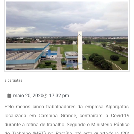
alpargatas
maio 20, 2020
17:32 pm
Pelo menos cinco trabalhadores da empresa Alpargatas,
localizada em Campina Grande, contraíram a Covid-19
durante a rotina de trabalho. Segundo o Ministério Público
do Trabalho (MPT) na Paraíba, até esta quarta-feira (20)