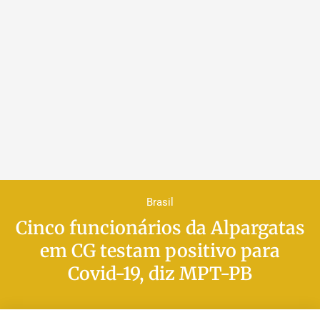
Brasil
Cinco funcionários da Alpargatas
em CG testam positivo para
Covid-19, diz MPT-PB