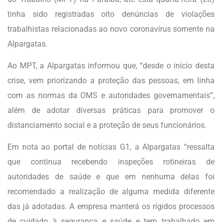
tinha sido registradas oito denúncias de violações
trabalhistas relacionadas ao novo coronavírus somente na
Alpargatas.
Ao MPT, a Alpargatas informou que, “desde o início desta
crise, vem priorizando a proteção das pessoas, em linha
com as normas da OMS e autoridades governamentais”,
além de adotar diversas práticas para promover o
distanciamento social e a proteção de seus funcionários.
Em nota ao portal de notícias G1, a Alpargatas “ressalta
que continua recebendo inspeções rotineiras de
autoridades de saúde e que em nenhuma delas foi
recomendado a realização de alguma medida diferente
das já adotadas. A empresa manterá os rígidos processos
de cuidado à segurança e saúde e tem trabalhado em