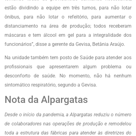
estão dividindo a equipe em três turnos, para não lotar
ônibus, para não lotar o refeitório, para aumentar o
distanciamento na área de produção; todos receberam
máscaras e tem álcool em gel para a integralidade dos
funcionários”, disse a gerente da Gevisa, Betânia Araújo.
Na unidade também tem posto de Saúde para atender aos
profissionais que apresentarem algum problema ou
desconforto de saúde. No momento, não há nenhum
sintomático respiratório, segundo a Gevisa.
Nota da Alpargatas
Desde o início da pandemia, a Alpargatas reduziu o número
de colaboradores nas operações de produção e remodelou
toda a estrutura das fábricas para atender às diretrizes do