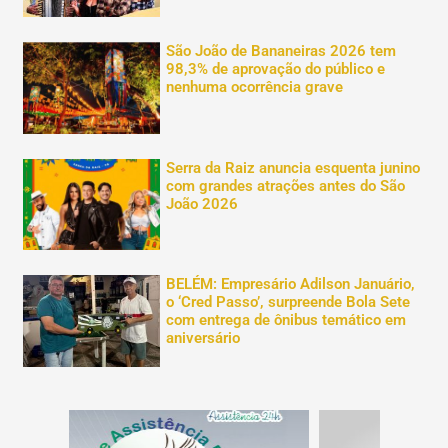
São João de Bananeiras 2026 tem
98,3% de aprovação do público e
nenhuma ocorrência grave
Serra da Raiz anuncia esquenta junino
com grandes atrações antes do São
João 2026
BELÉM: Empresário Adilson Januário,
o ‘Cred Passo’, surpreende Bola Sete
com entrega de ônibus temático em
aniversário