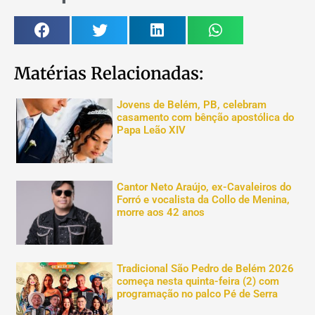
Matérias Relacionadas:
Jovens de Belém, PB, celebram
casamento com bênção apostólica do
Papa Leão XIV
Cantor Neto Araújo, ex-Cavaleiros do
Forró e vocalista da Collo de Menina,
morre aos 42 anos
Tradicional São Pedro de Belém 2026
começa nesta quinta-feira (2) com
programação no palco Pé de Serra