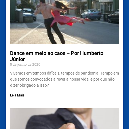
Dance em meio ao caos – Por Humberto
Júnior
5 de junho de 2020
Vivemos em tempos difíceis, tempos de pandemia. Tempo em
que somos convocados a rever a nossa vida, e por que não
dizer obrigado a isso?
Leia Mais