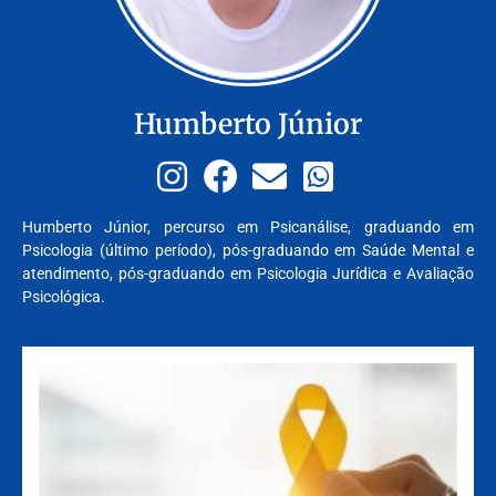
Humberto Júnior
Humberto Júnior, percurso em Psicanálise, graduando em
Psicologia (último período), pós-graduando em Saúde Mental e
atendimento, pós-graduando em Psicologia Jurídica e Avaliação
Psicológica.