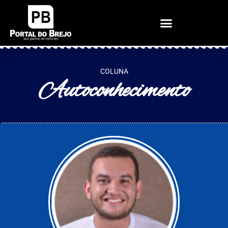
COLUNA
Autoconhecimento