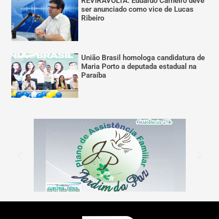
REVIRAVOLTA: Eduardo Carneiro deve
ser anunciado como vice de Lucas
Ribeiro
União Brasil homologa candidatura de
Maria Porto a deputada estadual na
Paraíba