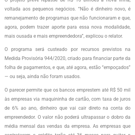
voltada aos pequenos negócios. “Não é dinheiro novo, é
remanejamento de programas que não funcionaram e que,
agora, podem trazer aporte para essa nova modalidade,
mais ousada e mais empreendedora”, explicou o relator.
O programa será custeado por recursos previstos na
Medida Provisória 944/2020, criado para financiar parte da
folha de pagamentos, e que, até agora, estão “empoçados”
— ou seja, ainda não foram usados.
O parecer permite que os bancos emprestem até R$ 50 mil
às empresas via maquininha de cartão, com taxa de juros
de 6% ao ano, dinheiro que vai cair direto na conta do
empreendedor. O valor não poderá ultrapassar o dobro da
média mensal das vendas da empresa. As empresas que