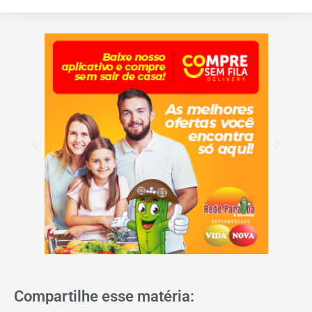
Compartilhe esse matéria: