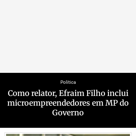
Política
Como relator, Efraim Filho inclui
microempreendedores em MP do
Governo