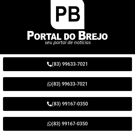
(83) 99633-7021
(83) 99633-7021
(83) 99167-0350
(83) 99167-0350