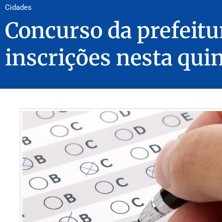
Cidades
Concurso da prefeitu
inscrições nesta quin