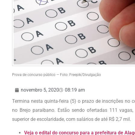
Prova de concurso público — Foto: Freepik/Divulgação
novembro 5, 2020
08:19 am
Termina nesta quinta-feira (5) o prazo de inscrições no 
no Brejo paraibano. Estão sendo ofertadas 111 vagas,
superior de escolaridade, com salários de até R$ 2,7 mil.
Veja o edital do concurso para a prefeitura de Ala