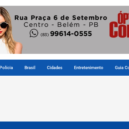
Polícia
Brasil
Cidades
Entretenimento
Guia C