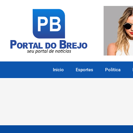
Inicio
Esportes
Política