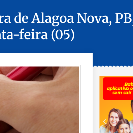
ra de Alagoa Nova, PB
ta-feira (05)