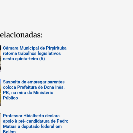
elacionadas:
Câmara Municipal de Pirpirituba
retoma trabalhos legislativos
nesta quinta-feira (6)
Suspeita de empregar parentes
coloca Prefeitura de Dona Inês,
PB, na mira do Ministério
Público
Professor Hidalberto declara
apoio à pré-candidatura de Pedro
Matias a deputado federal em
Belém