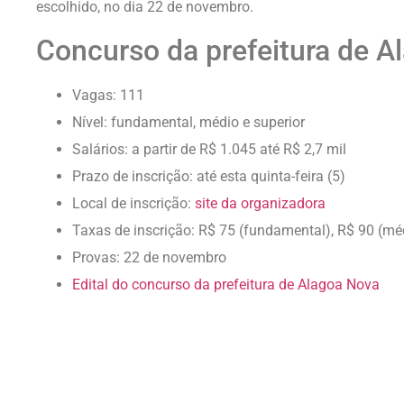
escolhido, no dia 22 de novembro.
Concurso da prefeitura de A
Vagas: 111
Nível: fundamental, médio e superior
Salários: a partir de R$ 1.045 até R$ 2,7 mil
Prazo de inscrição: até esta quinta-feira (5)
Local de inscrição:
site da organizadora
Taxas de inscrição: R$ 75 (fundamental), R$ 90 (méd
Provas: 22 de novembro
Edital do concurso da prefeitura de Alagoa Nova