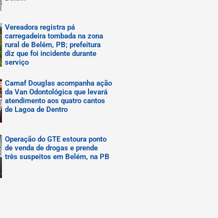
Vereadora registra pá
carregadeira tombada na zona
rural de Belém, PB; prefeitura
diz que foi incidente durante
serviço
Camaf Douglas acompanha ação
da Van Odontológica que levará
atendimento aos quatro cantos
de Lagoa de Dentro
Operação do GTE estoura ponto
de venda de drogas e prende
três suspeitos em Belém, na PB