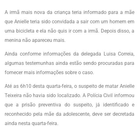
A irmã mais nova da criança teria informado para a mãe
que Anielle teria sido convidada a sair com um homem em
uma bicicleta e ela não quis ir com a irmã. Depois disso, a
menina não apareceu mais.
Ainda conforme informações da delegada Luisa Correia,
algumas testemunhas ainda estão sendo procuradas para
fornecer mais informações sobre o caso.
Até as 6h10 desta quarta-feira, o suspeito de matar Anielle
Teixeira não havia sido localizado. A Polícia Civil informou
que a prisão preventiva do suspeito, já identificado e
reconhecido pela mãe da adolescente, deve ser decretada
ainda nesta quarta-feira.