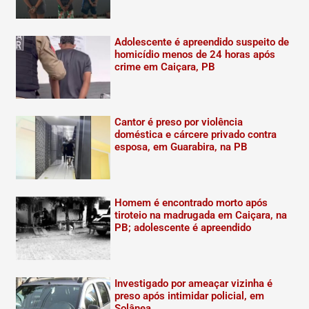
Adolescente é apreendido suspeito de
homicídio menos de 24 horas após
crime em Caiçara, PB
Cantor é preso por violência
doméstica e cárcere privado contra
esposa, em Guarabira, na PB
Homem é encontrado morto após
tiroteio na madrugada em Caiçara, na
PB; adolescente é apreendido
Investigado por ameaçar vizinha é
preso após intimidar policial, em
Solânea