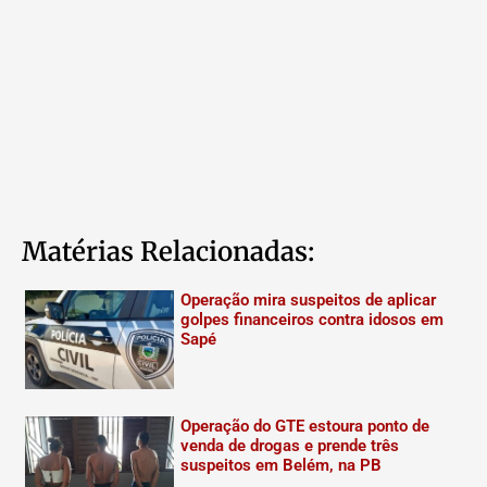
Matérias Relacionadas:
Operação mira suspeitos de aplicar
golpes financeiros contra idosos em
Sapé
Operação do GTE estoura ponto de
venda de drogas e prende três
suspeitos em Belém, na PB