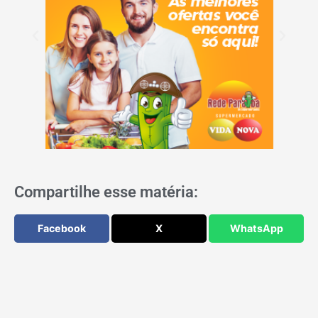
Compartilhe esse matéria:
Facebook
X
WhatsApp