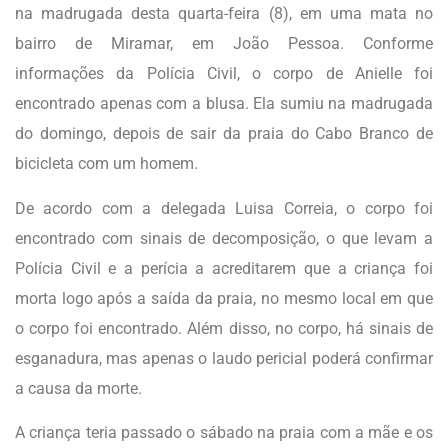
na madrugada desta quarta-feira (8), em uma mata no
bairro de Miramar, em João Pessoa. Conforme
informações da Polícia Civil, o corpo de Anielle foi
encontrado apenas com a blusa. Ela sumiu na madrugada
do domingo, depois de sair da praia do Cabo Branco de
bicicleta com um homem.
De acordo com a delegada Luisa Correia, o corpo foi
encontrado com sinais de decomposição, o que levam a
Polícia Civil e a perícia a acreditarem que a criança foi
morta logo após a saída da praia, no mesmo local em que
o corpo foi encontrado. Além disso, no corpo, há sinais de
esganadura, mas apenas o laudo pericial poderá confirmar
a causa da morte.
A criança teria passado o sábado na praia com a mãe e os