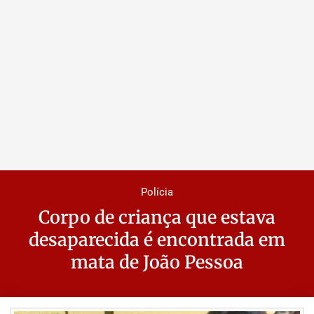
Polícia
Corpo de criança que estava
desaparecida é encontrada em
mata de João Pessoa