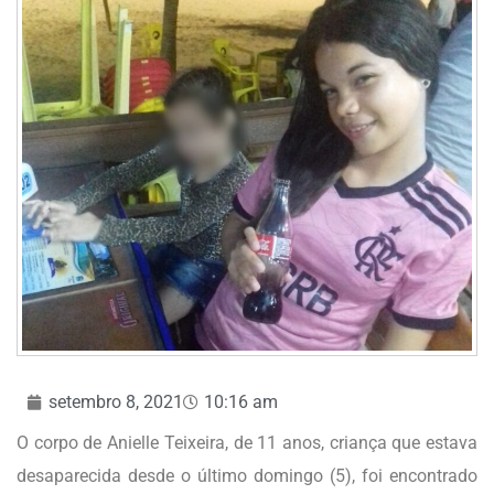
setembro 8, 2021
10:16 am
O corpo de Anielle Teixeira, de 11 anos, criança que estava
desaparecida desde o último domingo (5), foi encontrado