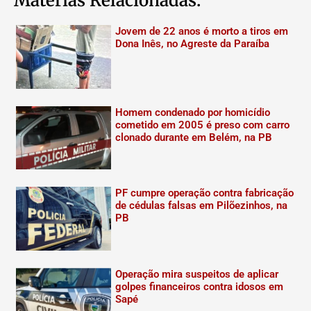
Matérias Relacionadas:
Jovem de 22 anos é morto a tiros em
Dona Inês, no Agreste da Paraíba
Homem condenado por homicídio
cometido em 2005 é preso com carro
clonado durante em Belém, na PB
PF cumpre operação contra fabricação
de cédulas falsas em Pilõezinhos, na
PB
Operação mira suspeitos de aplicar
golpes financeiros contra idosos em
Sapé