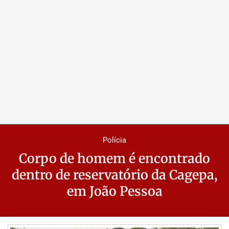
Polícia
Corpo de homem é encontrado
dentro de reservatório da Cagepa,
em João Pessoa