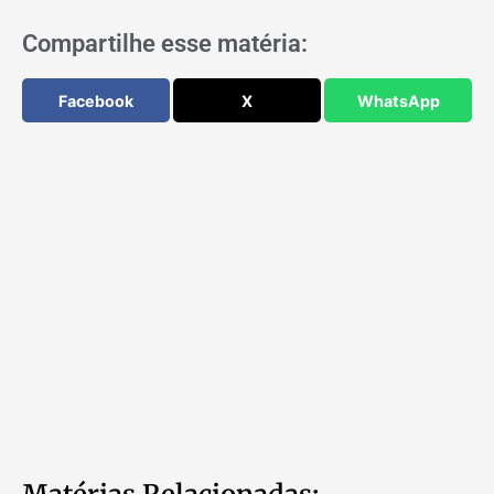
Compartilhe esse matéria:
Facebook
X
WhatsApp