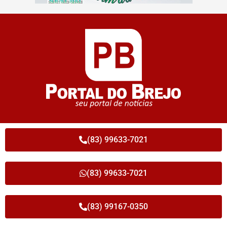
(83) 99633-7021
(83) 99633-7021
(83) 99167-0350