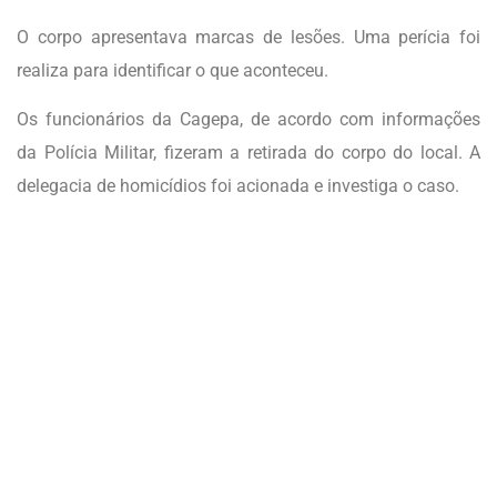
O corpo apresentava marcas de lesões. Uma perícia foi
realiza para identificar o que aconteceu.
Os funcionários da Cagepa, de acordo com informações
da Polícia Militar, fizeram a retirada do corpo do local. A
delegacia de homicídios foi acionada e investiga o caso.