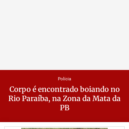
Polícia
Corpo é encontrado boiando no
Rio Paraíba, na Zona da Mata da
PB