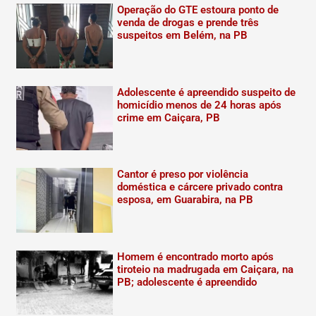
Operação do GTE estoura ponto de
venda de drogas e prende três
suspeitos em Belém, na PB
Adolescente é apreendido suspeito de
homicídio menos de 24 horas após
crime em Caiçara, PB
Cantor é preso por violência
doméstica e cárcere privado contra
esposa, em Guarabira, na PB
Homem é encontrado morto após
tiroteio na madrugada em Caiçara, na
PB; adolescente é apreendido