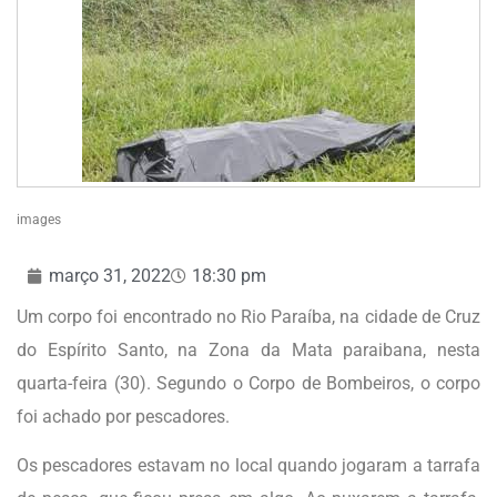
images
março 31, 2022
18:30 pm
Um corpo foi encontrado no Rio Paraíba, na cidade de Cruz
do Espírito Santo, na Zona da Mata paraibana, nesta
quarta-feira (30). Segundo o Corpo de Bombeiros, o corpo
foi achado por pescadores.
Os pescadores estavam no local quando jogaram a tarrafa