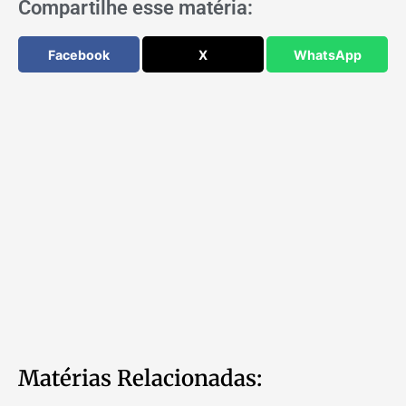
Compartilhe esse matéria:
Facebook
X
WhatsApp
Matérias Relacionadas: